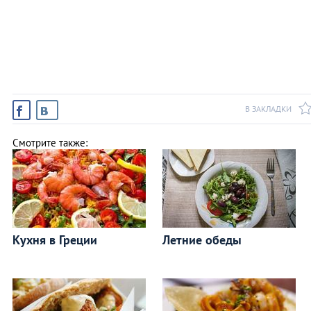
В ЗАКЛАДКИ
Смотрите также:
Кухня в Греции
Летние обеды