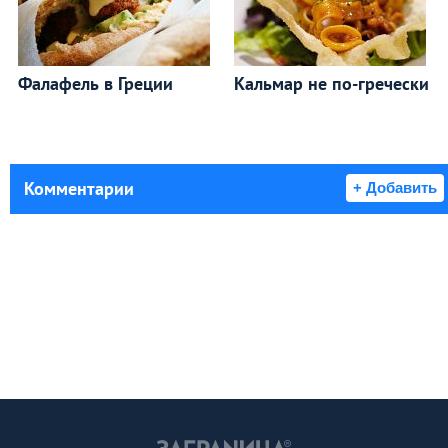
Фалафель в Греции
Кальмар не по-гречески
Комментарии
+ Добавить