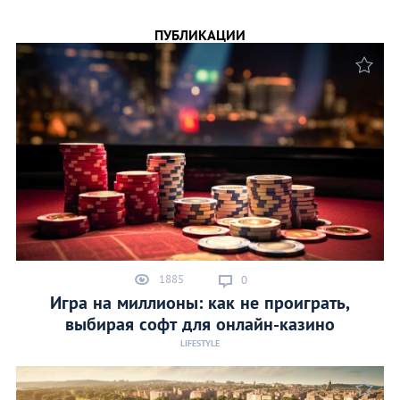
ПУБЛИКАЦИИ
1885
0
Игра на миллионы: как не проиграть,
выбирая софт для онлайн-казино
LIFESTYLE