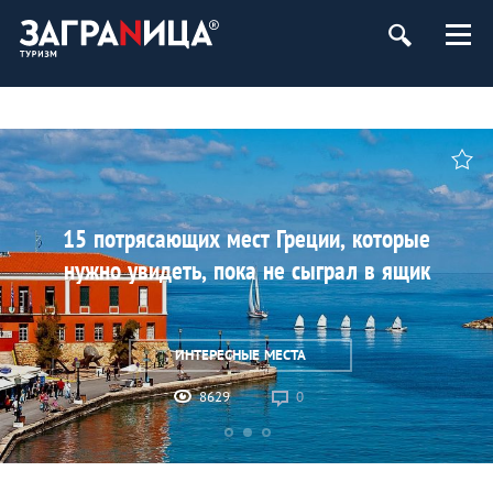
15 потрясающих мест Греции, которые
нужно увидеть, пока не сыграл в ящик
ИНТЕРЕСНЫЕ МЕСТА
8629
0