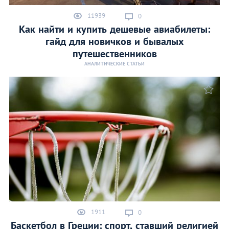
11939
0
Как найти и купить дешевые авиабилеты:
гайд для новичков и бывалых
путешественников
АНАЛИТИЧЕСКИЕ СТАТЬИ
1911
0
Баскетбол в Греции: спорт, ставший религией