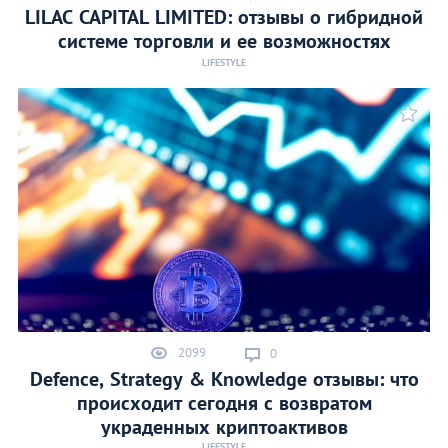
LILAC CAPITAL LIMITED: отзывы о гибридной
системе торговли и ее возможностях
LIFESTYLE
2099
0
Defence, Strategy & Knowledge отзывы: что
происходит сегодня с возвратом
украденных криптоактивов
LIFESTYLE