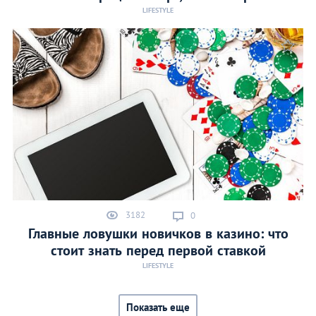
LIFESTYLE
3182
0
Главные ловушки новичков в казино: что
стоит знать перед первой ставкой
LIFESTYLE
Показать еще