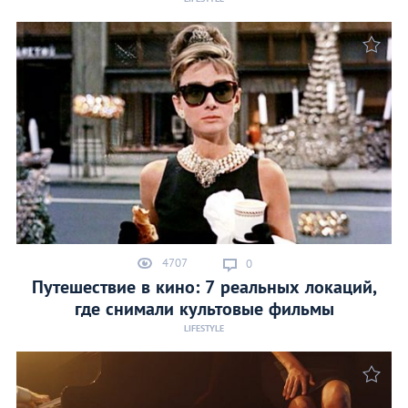
4707
0
Путешествие в кино: 7 реальных локаций,
где снимали культовые фильмы
LIFESTYLE