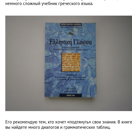
немного сложный учебник греческого языка.
Его рекомендую тем, кто хочет «подтянуть» свои знания. В книг
вы найдете много диалогов и грамматических таблиц.