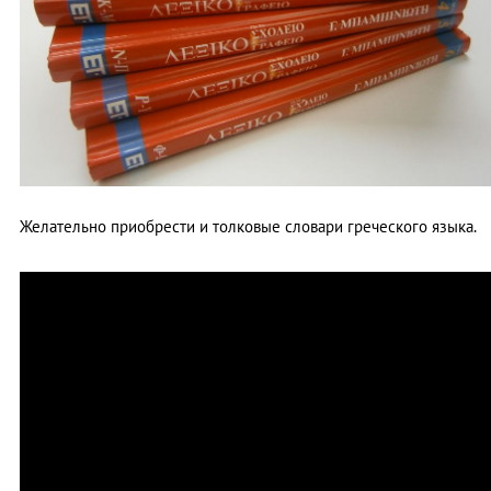
Желательно приобрести и толковые словари греческого языка.