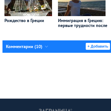
Рождество в Греции
Иммиграция в Грецию:
первые трудности после
Комментарии (10)
+ Добавить