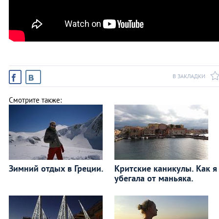
В ЗАКЛАДКИ
Смотрите также:
Зимний отдых в Греции.
Критские каникулы. Как я
убегала от маньяка.