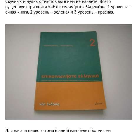
Скучных и нудных текстов вы в нем не найдете. Всего
существует три книги ««Επικοινωνήστε ελληνικά»»: 1 уровень –
синяя книга, 2 уровень – зеленая и 3 уровень – красная.
Для начала первого тома (синий) вам будет более чем