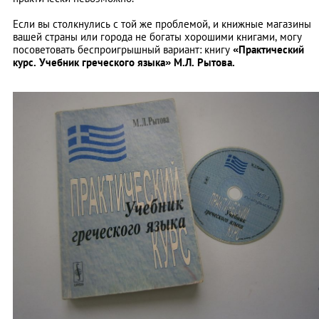
Если вы столкнулись с той же проблемой, и книжные магазины
вашей страны или города не богаты хорошими книгами, могу
посоветовать беспроигрышный вариант: книгу
«Практический
курс. Учебник греческого языка» М.Л. Рытова.