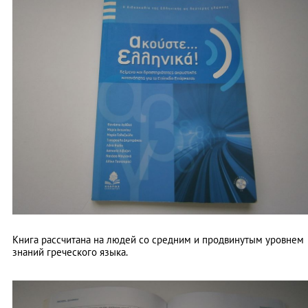
Книга рассчитана на людей со средним и продвинутым уровнем
знаний греческого языка.