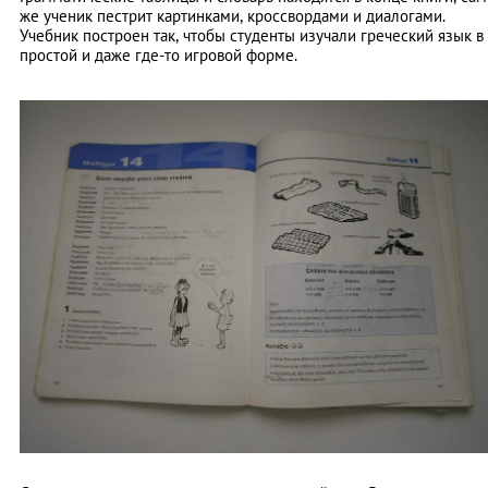
же ученик пестрит картинками, кроссвордами и диалогами.
Учебник построен так, чтобы студенты изучали греческий язык в
простой и даже где-то игровой форме.