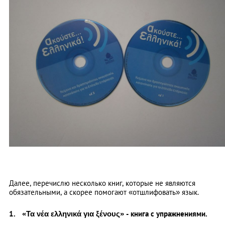
Далее, перечислю несколько книг, которые не являются
обязательными, а скорее помогают «отшлифовать» язык.
«Τα νέα ελληνικά για ξένους» - книга с упражнениями.