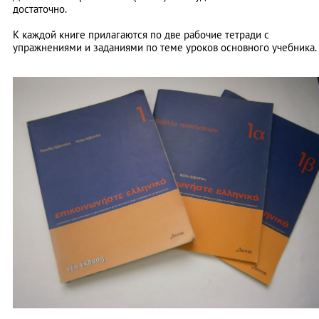
достаточно.
К каждой книге прилагаются по две рабочие тетради с
упражнениями и заданиями по теме уроков основного учебника.