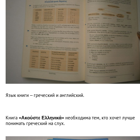
Язык книги – греческий и английский.
Книга
«Ακούστε Ελληνικά»
необходима тем, кто хочет лучше
понимать греческий на слух.