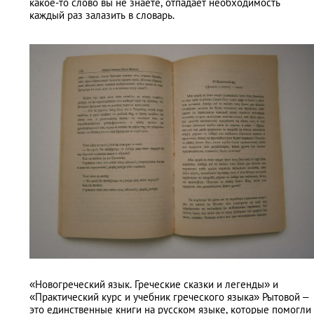
какое-то слово вы не знаете, отпадает необходимость
каждый раз залазить в словарь.
«Новогреческий язык. Греческие сказки и легенды» и
«Практический курс и учебник греческого языка» Рытовой –
это единственные книги на русском языке, которые помогли