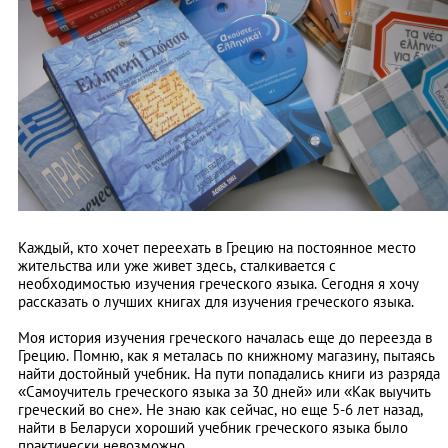
Каждый, кто хочет переехать в Грецию на постоянное место
жительства или уже живет здесь, сталкивается с
необходимостью изучения греческого языка. Сегодня я хочу
рассказать о лучших книгах для изучения греческого языка.
Моя история изучения греческого началась еще до переезда в
Грецию. Помню, как я металась по книжному магазину, пытаясь
найти достойный учебник. На пути попадались книги из разряда
«Самоучитель греческого языка за 30 дней» или «Как выучить
греческий во сне». Не знаю как сейчас, но еще 5-6 лет назад,
найти в Беларуси хороший учебник греческого языка было
практически невозможно.