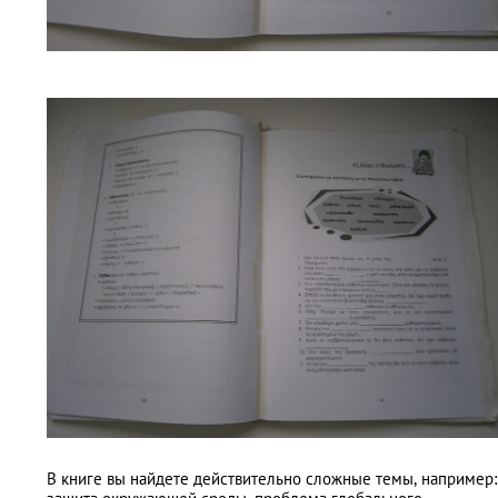
В книге вы найдете действительно сложные темы, например: