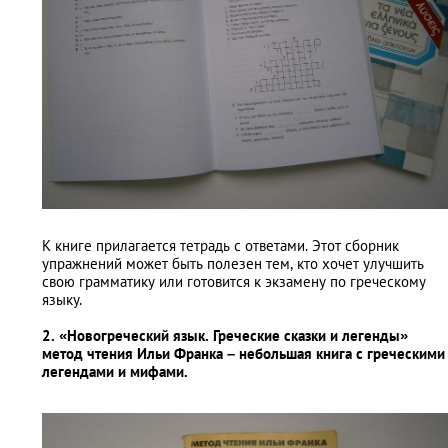
К книге прилагается тетрадь с ответами. Этот сборник
упражнений может быть полезен тем, кто хочет улучшить
свою грамматику или готовится к экзамену по греческому
языку.
2. «Новогреческий язык. Греческие сказки и легенды»
метод чтения Ильи Франка – небольшая книга с греческими
легендами и мифами.