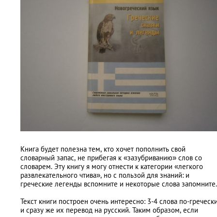
Книга будет полезна тем, кто хочет пополнить свой
словарный запас, не прибегая к «зазубриванию» слов со
словарем. Эту книгу я могу отнести к категории «легкого
развлекательного чтива», но с пользой для знаний: и
греческие легенды вспомните и некоторые слова запомните.
Текст книги построен очень интересно: 3-4 слова по-греческ
и сразу же их перевод на русский. Таким образом, если