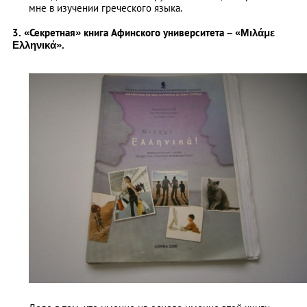
мне в изучении греческого языка.
3. «Секретная» книга Афинского университета – «Μιλάμε
Ελληνικά».