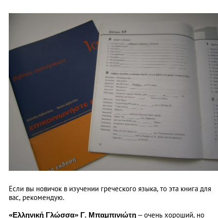
Если вы новичок в изучении греческого языка, то эта книга для
вас, рекомендую.
«Ελληνική Γλώσσα» Γ. Μπαμπινιώτη
– очень хороший, но