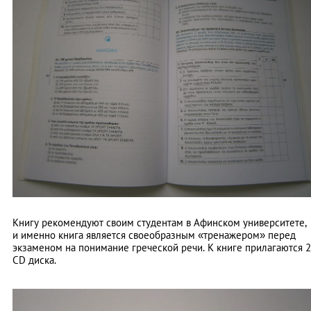
Книгу рекомендуют своим студентам в Афинском университете,
и именно книга является своеобразным «тренажером» перед
экзаменом на понимание греческой речи. К книге прилагаются 2
CD диска.