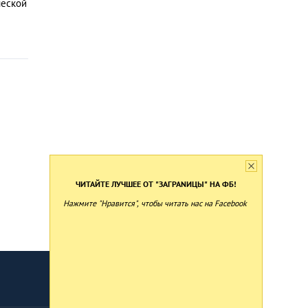
ческой
ЧИТАЙТЕ ЛУЧШЕЕ ОТ "ЗАГРАNИЦЫ" НА ФБ!
Нажмите "Нравится", чтобы читать нас на Facebook