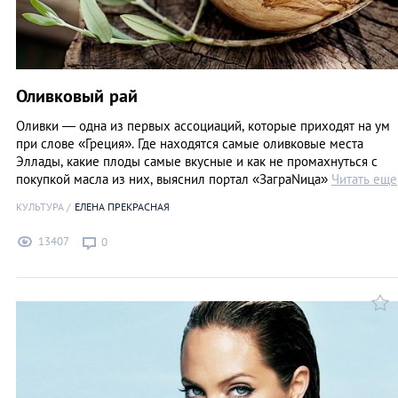
Оливковый рай
Оливки — одна из первых ассоциаций, которые приходят на ум
при слове «Греция». Где находятся самые оливковые места
Эллады, какие плоды самые вкусные и как не промахнуться с
покупкой масла из них, выяснил портал «ЗаграNица»
Читать еще
КУЛЬТУРА
ЕЛЕНА ПРЕКРАСНАЯ
13407
0