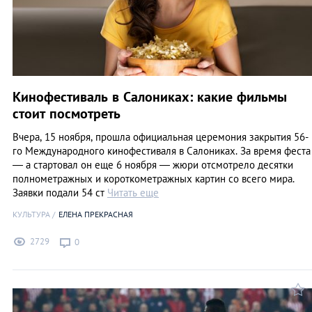
Кинофестиваль в Салониках: какие фильмы
стоит посмотреть
Вчера, 15 ноября, прошла официальная церемония закрытия 56-
го Международного кинофестиваля в Салониках. За время феста
— а стартовал он еще 6 ноября ― жюри отсмотрело десятки
полнометражных и короткометражных картин со всего мира.
Заявки подали 54 ст
Читать еще
КУЛЬТУРА
ЕЛЕНА ПРЕКРАСНАЯ
2729
0