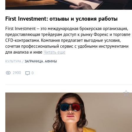
First Investment: отзывы и условия работы
First Investment – это международная брокерская организация,
предоставляющая трейдерам доступ к рынку Форекс и торговле
CFD-контрактами. Компания предлагает выгодные условия,
сочетая профессиональный сервис с удобными инструментами
для анализа и инве
Читать еще
КУЛЬТУРА
ЗАГРАНИЦА. АФИНЫ
2900
0