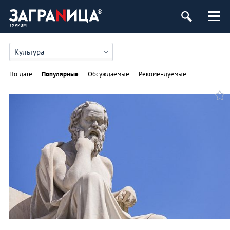
Культура
По дате
Популярные
Обсуждаемые
Рекомендуемые