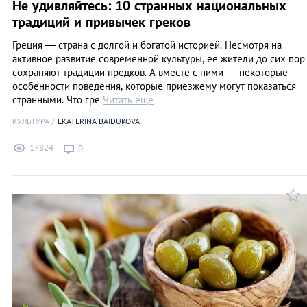
Не удивляйтесь: 10 странных национальных
традиций и привычек греков
Греция — страна с долгой и богатой историей. Несмотря на
активное развитие современной культуры, ее жители до сих пор
сохраняют традиции предков. А вместе с ними — некоторые
особенности поведения, которые приезжему могут показаться
странными. Что гре
Читать еще
КУЛЬТУРА
EKATERINA BAIDUKOVA
17824
0