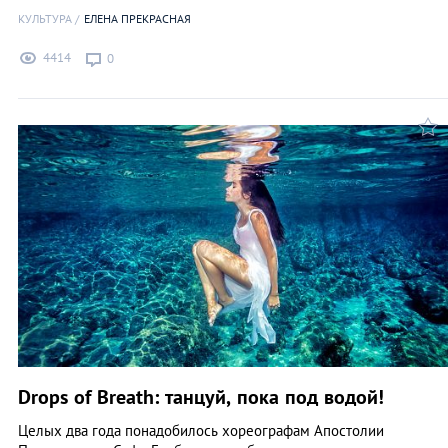
КУЛЬТУРА
ЕЛЕНА ПРЕКРАСНАЯ
4414
0
Drops of Breath: танцуй, пока под водой!
Целых два года понадобилось хореографам Апостолии