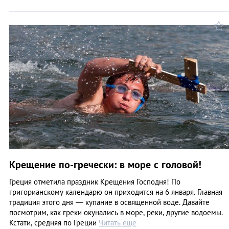
Крещение по-гречески: в море с головой!
Греция отметила праздник Крещения Господня! По
григорианскому календарю он приходится на 6 января. Главная
традиция этого дня — купание в освященной воде. Давайте
посмотрим, как греки окунались в море, реки, другие водоемы.
Кстати, средняя по Греции
Читать еще