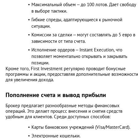
Максимальный объем – до 100 лотов. Дает свободу
в выборе тактики.
Гибкие спреды, адаптирующиеся к рыночной
ситуации.
Комиссии за сделки – могут составлять до 5 евро в
зависимости от типа счета.
Исполнение ордеров – Instant Execution, что
позволяет моментально открывать и закрывать
позиции.
Кроме того, First Investment регулярно проводит бонусные
программы и акции, предоставляя дополнительные возможност
для увеличения дохода.
Пополнение счета и вывод прибыли
Брокер предлагает разнообразные методы финансовых
операций. Это делает процесс внесения и снятия средств
удобным для клиентов. Среди доступных способов:
Карты банковских учреждений (Visa/MasterCard).
Электронные кошельки.