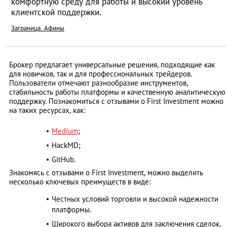
комфортную среду для работы и высокий уровень
клиентской поддержки.
Заграница. Афины
Брокер предлагает универсальные решения, подходящие как
для новичков, так и для профессиональных трейдеров.
Пользователи отмечают разнообразие инструментов,
стабильность работы платформы и качественную аналитическую
поддержку. Познакомиться с отзывами о First Investment можно
на таких ресурсах, как:
Medium
;
HackMD;
GitHub.
Знакомясь с отзывами о First Investment, можно выделить
несколько ключевых преимуществ в виде:
Честных условий торговли и высокой надежности
платформы.
Широкого выбора активов для заключения сделок.