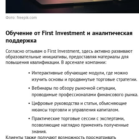
Фото: freepik.com
Обучение от First Investment и аналитическая
поддержка
Согласно отзывам о First Investment, здесь активно развивают
образовательные инициативы, предоставляя материалы для
повышения квалификации. В арсенале компании:
Интерактивные обучающие модули, где можно
изучить основы и продвинутые торговые стратегии.
Вебинары по обзору рыночной ситуации,
проводимые профессионалами финансового рынка.
Цифровые руководства и статьи, объясняющие
нюансы торговли и управления капиталом.
Практические торговые сессии с экспертами,
позволяющие наглядно применять полученные
знания.
Клиенты также получают возможность просматривать