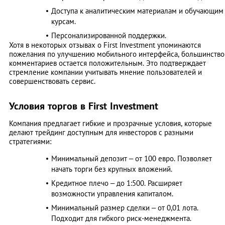
Доступа к аналитическим материалам и обучающим
курсам.
Персонализированной поддержки.
Хотя в некоторых отзывах о First Investment упоминаются
пожелания по улучшению мобильного интерфейса, большинство
комментариев остается положительным. Это подтверждает
стремление компании учитывать мнение пользователей и
совершенствовать сервис.
Условия торгов в First Investment
Компания предлагает гибкие и прозрачные условия, которые
делают трейдинг доступным для инвесторов с разными
стратегиями:
Минимальный депозит – от 100 евро. Позволяет
начать торги без крупных вложений.
Кредитное плечо – до 1:500. Расширяет
возможности управления капиталом.
Минимальный размер сделки – от 0,01 лота.
Подходит для гибкого риск-менеджмента.