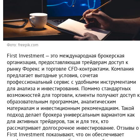
Фото: freepik.com
First Investment – это международная брокерская
организация, предоставляющая трейдерам доступ к
рынку Форекс и торговле CFD-контрактами. Компания
предлагает выгодные условия, сочетая
профессиональный сервис с удобными инструментами
для анализа и инвестирования. Помимо стандартных
возможностей для торговли, клиенты получают доступ к
образовательным программам, аналитическим
материалам и инвестиционным рекомендациям. Такой
подход делает брокера универсальным вариантом как
для активных трейдеров, так и для тех, кто
рассматривает долгосрочное инвестирование. Отзывы о
First Investment показывают, что он обеспечивает