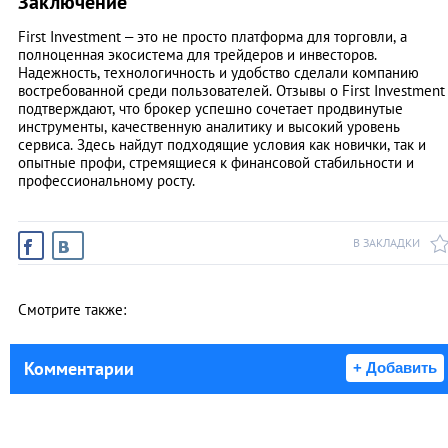
Заключение
First Investment – это не просто платформа для торговли, а
полноценная экосистема для трейдеров и инвесторов.
Надежность, технологичность и удобство сделали компанию
востребованной среди пользователей. Отзывы о First Investment
подтверждают, что брокер успешно сочетает продвинутые
инструменты, качественную аналитику и высокий уровень
сервиса. Здесь найдут подходящие условия как новички, так и
опытные профи, стремящиеся к финансовой стабильности и
профессиональному росту.
В ЗАКЛАДКИ
Смотрите также:
Комментарии
+ Добавить