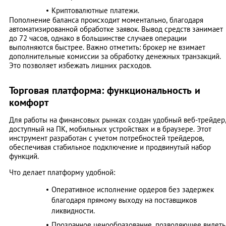
Криптовалютные платежи.
Пополнение баланса происходит моментально, благодаря
автоматизированной обработке заявок. Вывод средств занимает
до 72 часов, однако в большинстве случаев операции
выполняются быстрее. Важно отметить: брокер не взимает
дополнительные комиссии за обработку денежных транзакций.
Это позволяет избежать лишних расходов.
Торговая платформа: функциональность и
комфорт
Для работы на финансовых рынках создан удобный веб-трейдер
доступный на ПК, мобильных устройствах и в браузере. Этот
инструмент разработан с учетом потребностей трейдеров,
обеспечивая стабильное подключение и продвинутый набор
функций.
Что делает платформу удобной:
Оперативное исполнение ордеров без задержек
благодаря прямому выходу на поставщиков
ликвидности.
Прозрачное ценообразование, позволяющее видеть