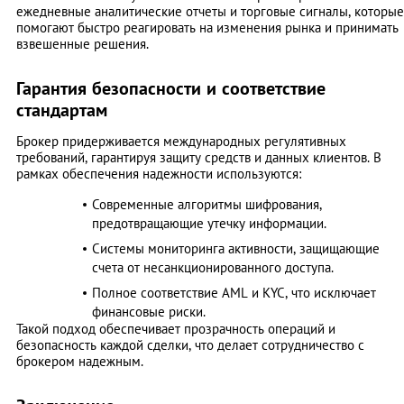
ежедневные аналитические отчеты и торговые сигналы, которые
помогают быстро реагировать на изменения рынка и принимать
взвешенные решения.
Гарантия безопасности и соответствие
стандартам
Брокер придерживается международных регулятивных
требований, гарантируя защиту средств и данных клиентов. В
рамках обеспечения надежности используются:
Современные алгоритмы шифрования,
предотвращающие утечку информации.
Системы мониторинга активности, защищающие
счета от несанкционированного доступа.
Полное соответствие AML и KYC, что исключает
финансовые риски.
Такой подход обеспечивает прозрачность операций и
безопасность каждой сделки, что делает сотрудничество с
брокером надежным.