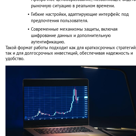
рыночную ситуацию в реальном времени.
Гибкие настройки, адаптирующие интерфейс под
предпочтения пользователя.
Современные механизмы защиты, включая
шифрование данных и дополнительную
аутентификацию.
Такой формат работы подходит как для краткосрочных стратегий
так и для долгосрочных инвестиций, обеспечивая надежность и
удобство.