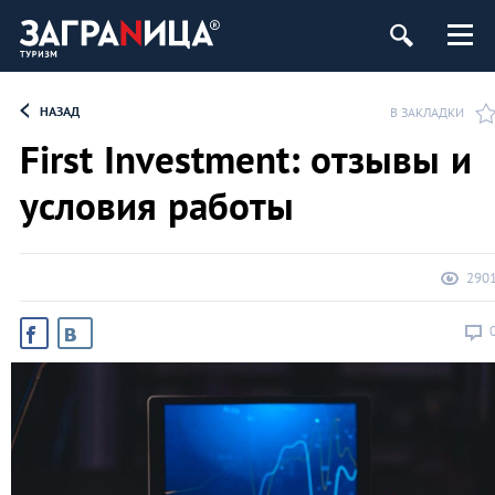
НАЗАД
В ЗАКЛАДКИ
First Investment: отзывы и
условия работы
290