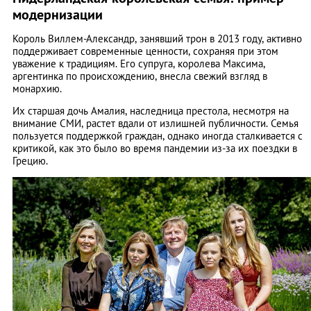
модернизации
Король Виллем-Александр, занявший трон в 2013 году, активно
поддерживает современные ценности, сохраняя при этом
уважение к традициям. Его супруга, королева Максима,
аргентинка по происхождению, внесла свежий взгляд в
монархию.
Их старшая дочь Амалия, наследница престола, несмотря на
внимание СМИ, растет вдали от излишней публичности. Семья
пользуется поддержкой граждан, однако иногда сталкивается с
критикой, как это было во время пандемии из-за их поездки в
Грецию.