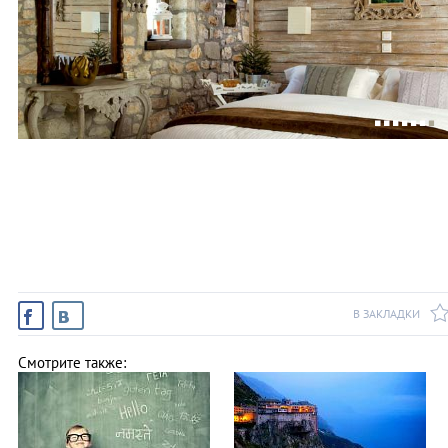
В ЗАКЛАДКИ
Смотрите также: