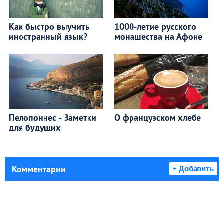
Как быстро выучить
1000-летие русского
иностранный язык?
монашества на Афоне
Пелопоннес - Заметки
О французском хлебе
для будущих
Комментарии
+ Добавить