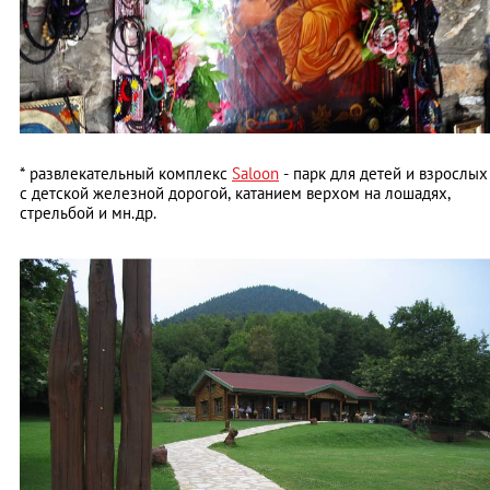
* развлекательный комплекс
Saloon
- парк для детей и взрослых
с детской железной дорогой, катанием верхом на лошадях,
стрельбой и мн.др.