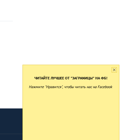
ЧИТАЙТЕ ЛУЧШЕЕ ОТ "ЗАГРАNИЦЫ" НА ФБ!
Нажмите "Нравится", чтобы читать нас на Facebook