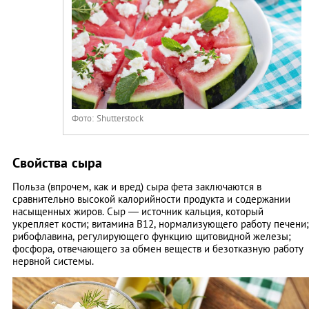
Фото: Shutterstock
Свойства сыра
Польза (впрочем, как и вред) сыра фета заключаются в
сравнительно высокой калорийности продукта и содержании
насыщенных жиров. Сыр — источник кальция, который
укрепляет кости; витамина В12, нормализующего работу печени;
рибофлавина, регулирующего функцию щитовидной железы;
фосфора, отвечающего за обмен веществ и безотказную работу
нервной системы.