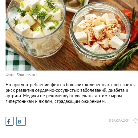
Фото: Shutterstock
Но при употреблении феты в больших количествах повышается
риск развития сердечно-сосудистых заболеваний, диабета и
артрита. Медики не рекомендуют увлекаться этим сыром
гипертоникам и людям, страдающим ожирением.
В ЗАКЛАДКИ