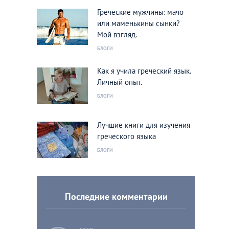
Греческие мужчины: мачо
или маменькины сынки?
Мой взгляд.
БЛОГИ
Как я учила греческий язык.
Личный опыт.
БЛОГИ
Лучшие книги для изучения
греческого языка
БЛОГИ
Последние комментарии