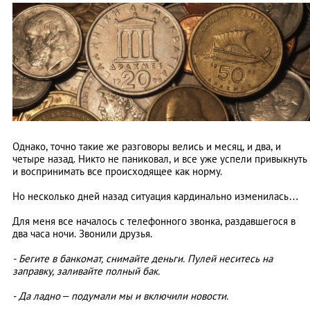
Однако, точно такие же разговоры велись и месяц, и два, и
четыре назад. Никто не паниковал, и все уже успели привыкнуть
и воспринимать все происходящее как норму.
Но несколько дней назад ситуация кардинально изменилась…
Для меня все началось с телефонного звонка, раздавшегося в
два часа ночи. Звонили друзья.
- Бегите в банкомат, снимайте деньги. Пулей неситесь на
заправку, заливайте полный бак.
- Да ладно – подумали мы и включили новости.