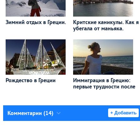
Зимний отдых в Греции.
Критские каникулы. Как я
убегала от маньяка.
Рождество в Греции
Иммиграция в Грецию:
первые трудности после
Комментарии (14)
+ Добавить