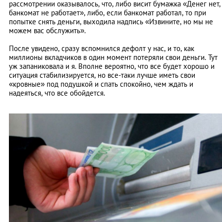
рассмотрении оказывалось, что, либо висит бумажка «Денег нет,
банкомат не работает», либо, если банкомат работал, то при
попытке снять деньги, выходила надпись «Извините, но мы не
можем вас обслужить».
После увидено, сразу вспомнился дефолт у нас, и то, как
миллионы вкладчиков в один момент потеряли свои деньги. Тут
уж запаниковала и я. Вполне вероятно, что все будет хорошо и
ситуация стабилизируется, но все-таки лучше иметь свои
«кровные» под подушкой и спать спокойно, чем ждать и
надеяться, что все обойдется.