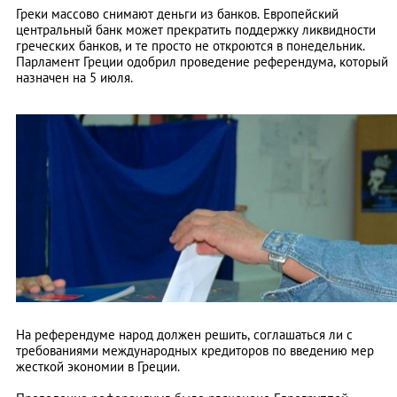
Греки массово снимают деньги из банков. Европейский
центральный банк может прекратить поддержку ликвидности
греческих банков, и те просто не откроются в понедельник.
Парламент Греции одобрил проведение референдума, который
назначен на 5 июля.
На референдуме народ должен решить, соглашаться ли с
требованиями международных кредиторов по введению мер
жесткой экономии в Греции.