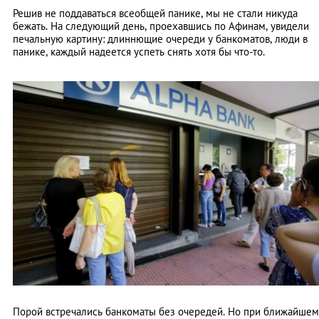
Решив не поддаваться всеобщей панике, мы не стали никуда
бежать. На следующий день, проехавшись по Афинам, увидели
печальную картину: длиннющие очереди у банкоматов, люди в
панике, каждый надеется успеть снять хотя бы что-то.
Порой встречались банкоматы без очередей. Но при ближайшем