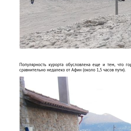
Популярность курорта обусловлена еще и тем, что г
сравнительно недалеко от Афин (около 1,5 часов пути).