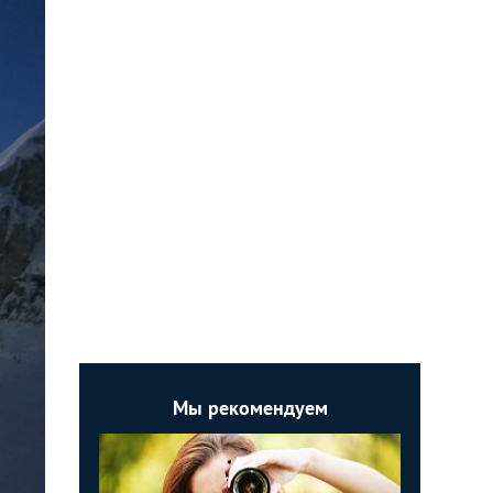
Мы рекомендуем