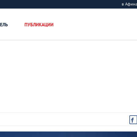
в Афин
ЕЛЬ
ПУБЛИКАЦИИ