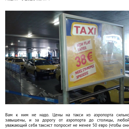
Вам к ним не надо. Цены на такси из аэропорта сильн
завышены, и за дорогу от аэропорта до столицы, любо
уважающий себя таксист попросит не менее 50 евро (чтобы он