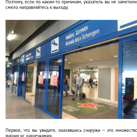
Поэтому, если по каким-то причинам, указатель вы не заметили
смело направляйтесь к выходу.
Первое, что вы увидите, оказавшись снаружи – это множеств
машин «с шашечками».