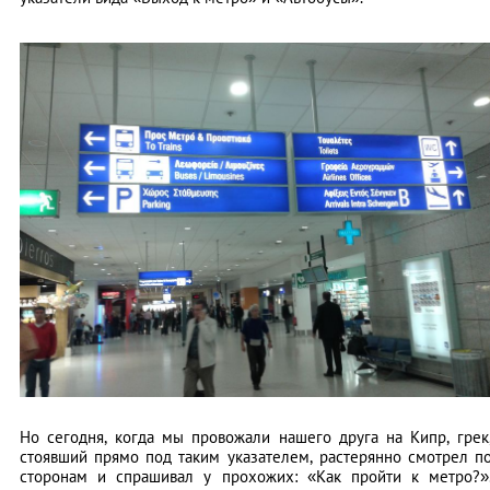
Но сегодня, когда мы провожали нашего друга на Кипр, грек
стоявший прямо под таким указателем, растерянно смотрел п
сторонам и спрашивал у прохожих: «Как пройти к метро?»