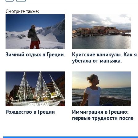
Смотрите также:
Зимний отдых в Греции.
Критские каникулы. Как я
убегала от маньяка.
Рождество в Греции
Иммиграция в Грецию:
первые трудности после