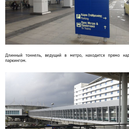
Длинный тоннель, ведущий в метро, находится прямо на
паркингом.