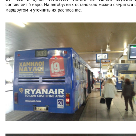
составляет 5 евро. На автобусных остановках можно свериться 
маршрутом и уточнить их расписание.