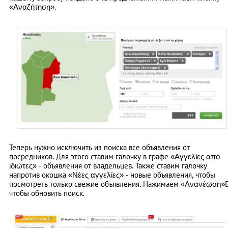
«Αναζήτηση».
Теперь нужно исключить из поиска все объявления от
посредников. Для этого ставим галочку в графе «Αγγελίες από
ιδιώτες» - объявления от владельцев. Также ставим галочку
напротив окошка «Νέες αγγελίες» - новые объявления, чтобы
посмотреть только свежие объявления. Нажимаем «Ανανέωση»
чтобы обновить поиск.