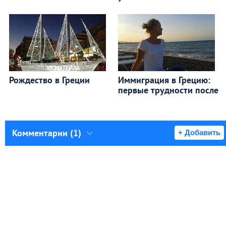
Рождество в Греции
Иммиграция в Грецию:
первые трудности после
Комментарии (1)
+ Добавить