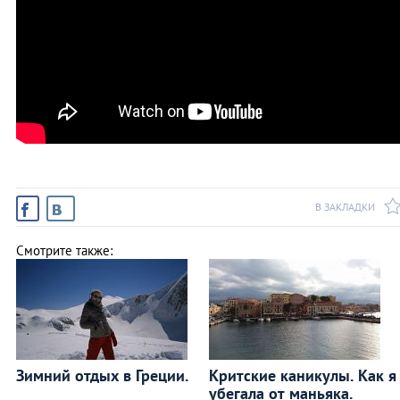
В ЗАКЛАДКИ
Смотрите также:
Зимний отдых в Греции.
Критские каникулы. Как я
убегала от маньяка.