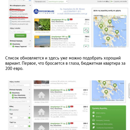
Список обновляется и здесь уже можно подобрать хороший
вариант. Первое, что бросается в глаза, бюджетная квартира за
200 евро.