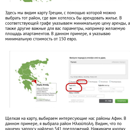
Здесь мы видим карту Греции, с помощью которой можно
выбрать тот район, где вам хотелось бы арендовать жилье. В
соответствующей графе указываем минимальную цену аренды, а
также другие важные для вас параметры, например желаемую
площадь апартаментов. В данном примере, я указываю
минимальную стоимость от 150 евро.
Щелкая на карту, выбираем интересующие нас районы Афин. В
данном примере, я выбрала район Ηλιούπολη. Видим, что по
нашему запросу найдено 541 предложений. Нажимаем кнопку