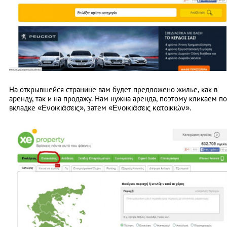
На открывшейся странице вам будет предложено жилье, как в
аренду, так и на продажу. Нам нужна аренда, поэтому кликаем по
вкладке «Ενοικιάσεις», затем «Ενοικιάσεις κατοικιών».