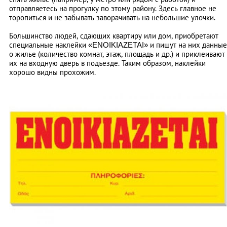
отправляетесь на прогулку по этому району. Здесь главное не
торопиться и не забывать заворачивать на небольшие улочки.
Большинство людей, сдающих квартиру или дом, приобретают
специальные наклейки «ΕΝΟΙΚΙΑΖΕΤΑΙ» и пишут на них данные
о жилье (количество комнат, этаж, площадь и др.) и приклеивают
их на входную дверь в подъезде. Таким образом, наклейки
хорошо видны прохожим.