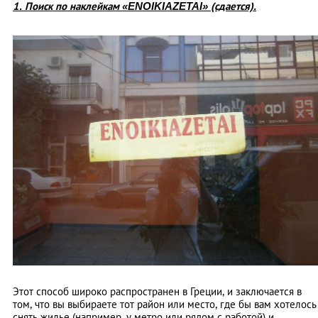
1. Поиск по наклейкам «
ΕΝΟΙΚΙΑΖΕΤΑΙ» (сдается).
Этот способ широко распространен в Греции, и заключается в
том, что вы выбираете тот район или место, где бы вам хотелось
снять жилье (например, у метро или рядом с работой) и