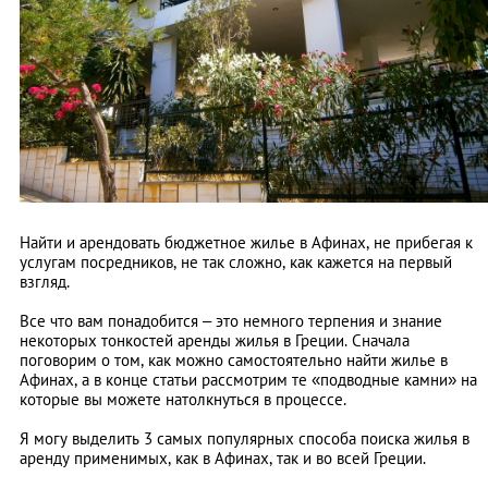
Найти и арендовать бюджетное жилье в Афинах, не прибегая к
услугам посредников, не так сложно, как кажется на первый
взгляд.
Все что вам понадобится – это немного терпения и знание
некоторых тонкостей аренды жилья в Греции. Сначала
поговорим о том, как можно самостоятельно найти жилье в
Афинах, а в конце статьи рассмотрим те «подводные камни» на
которые вы можете натолкнуться в процессе.
Я могу выделить 3 самых популярных способа поиска жилья в
аренду применимых, как в Афинах, так и во всей Греции.