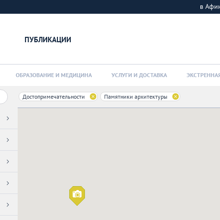
в Афи
ПУБЛИКАЦИИ
ОБРАЗОВАНИЕ И МЕДИЦИНА
УСЛУГИ И ДОСТАВКА
ЭКСТРЕННА
Достопримечательности
Памятники архитектуры