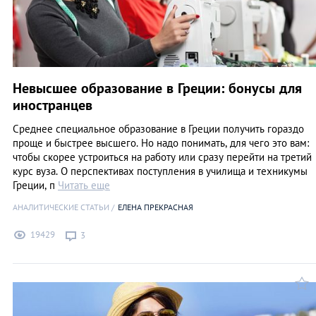
Невысшее образование в Греции: бонусы для
иностранцев
Среднее специальное образование в Греции получить гораздо
проще и быстрее высшего. Но надо понимать, для чего это вам:
чтобы скорее устроиться на работу или сразу перейти на третий
курс вуза. О перспективах поступления в училища и техникумы
Греции, п
Читать еще
АНАЛИТИЧЕСКИЕ СТАТЬИ
ЕЛЕНА ПРЕКРАСНАЯ
19429
3