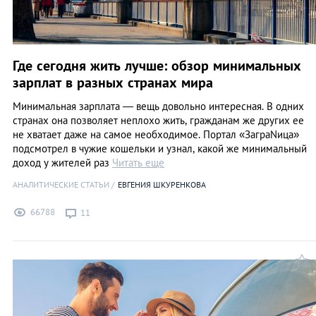
Где сегодня жить лучше: обзор минимальных
зарплат в разных странах мира
Минимальная зарплата — вещь довольно интересная. В одних
странах она позволяет неплохо жить, гражданам же других ее
не хватает даже на самое необходимое. Портал «ЗаграNица»
подсмотрел в чужие кошельки и узнал, какой же минимальный
доход у жителей раз
Читать еще
АНАЛИТИЧЕСКИЕ СТАТЬИ
ЕВГЕНИЯ ШКУРЕНКОВА
66788
11