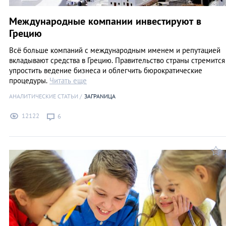
Международные компании инвестируют в
Грецию
Всё больше компаний с международным именем и репутацией
вкладывают средства в Грецию. Правительство страны стремится
упростить ведение бизнеса и облегчить бюрократические
процедуры.
Читать еще
АНАЛИТИЧЕСКИЕ СТАТЬИ
ЗАГРАNИЦА
12122
6