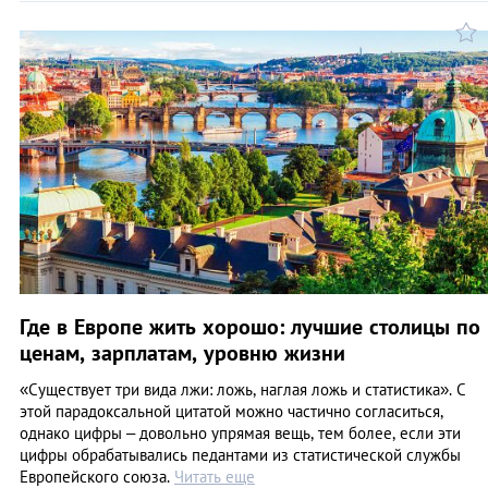
Где в Европе жить хорошо: лучшие столицы по
ценам, зарплатам, уровню жизни
«Существует три вида лжи: ложь, наглая ложь и статистика». С
этой парадоксальной цитатой можно частично согласиться,
однако цифры – довольно упрямая вещь, тем более, если эти
цифры обрабатывались педантами из статистической службы
Европейского союза.
Читать еще