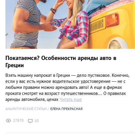
Покатаемся? Особенности аренды авто в
Греции
Взять машину напрокат в Греции — дело пустяковое. Конечно,
если у вас есть нужное водительское удостоверение — не с
любыми правами можно арендовать авто! А еще в фирмах
проката смотрят на возраст путешественников… О правилах
аренды автомобиля, ценах
Читать еще
АНАЛИТИЧЕСКИЕ СТАТЬИ
ЕЛЕНА ПРЕКРАСНАЯ
27870
10