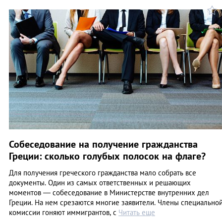
Собеседование на получение гражданства
Греции: сколько голубых полосок на флаге?
Для получения греческого гражданства мало собрать все
документы. Один из самых ответственных и решающих
моментов — собеседование в Министерстве внутренних дел
Греции. На нем срезаются многие заявители. Члены специально
комиссии гоняют иммигрантов, с
Читать еще