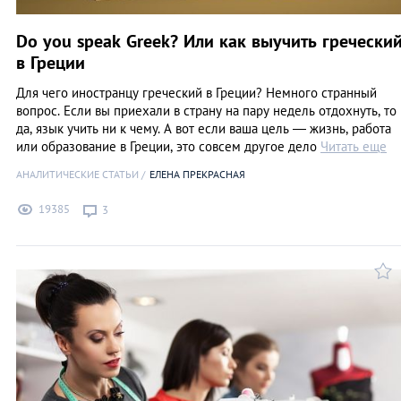
Do you speak Greek? Или как выучить гречески
в Греции
Для чего иностранцу греческий в Греции? Немного странный
вопрос. Если вы приехали в страну на пару недель отдохнуть, то
да, язык учить ни к чему. А вот если ваша цель — жизнь, работа
или образование в Греции, это совсем другое дело
Читать еще
АНАЛИТИЧЕСКИЕ СТАТЬИ
ЕЛЕНА ПРЕКРАСНАЯ
19385
3