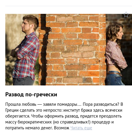
Развод по-гречески
Прошла любовь — завяли помидоры… Пора разводиться? В
Греции сделать это непросто: институт брака здесь всячески
оберегается. Чтобы оформить развод, придется преодолеть
массу бюрократических (но справедливых!) процедур и
потратить немало денег. Возмож
Читать еще