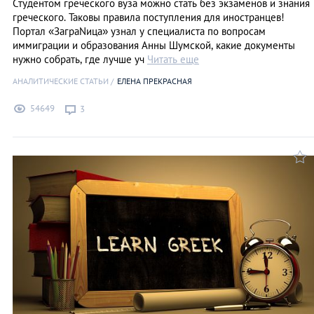
Студентом греческого вуза можно стать без экзаменов и знания
греческого. Таковы правила поступления для иностранцев!
Портал «ЗаграNица» узнал у специалиста по вопросам
иммиграции и образования Анны Шумской, какие документы
нужно собрать, где лучше уч
Читать еще
АНАЛИТИЧЕСКИЕ СТАТЬИ
ЕЛЕНА ПРЕКРАСНАЯ
54649
3