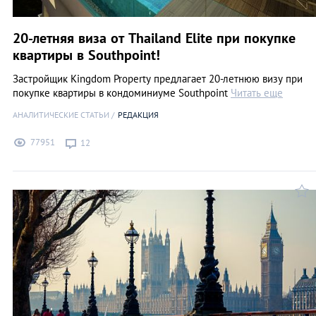
20-летняя виза от Thailand Elite при покупке
квартиры в Southpoint!
Застройщик Kingdom Property предлагает 20-летнюю визу при
покупке квартиры в кондоминиуме Southpoint
Читать еще
АНАЛИТИЧЕСКИЕ СТАТЬИ
РЕДАКЦИЯ
77951
12