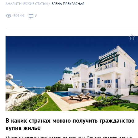
АНАЛИТИЧЕСКИЕ СТАТЬИ
ЕЛЕНА ПРЕКРАСНАЯ
30144
8
В каких странах можно получить гражданство
купив жильё