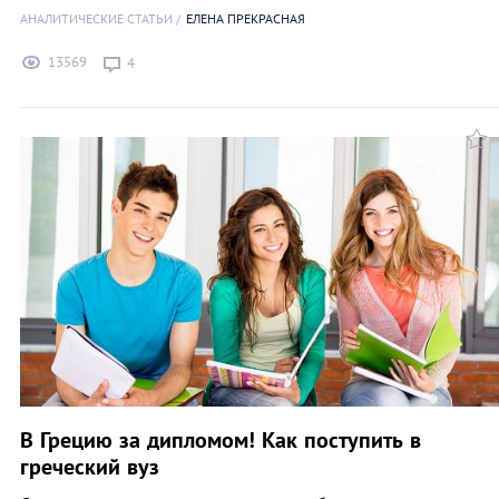
АНАЛИТИЧЕСКИЕ СТАТЬИ
ЕЛЕНА ПРЕКРАСНАЯ
13569
4
В Грецию за дипломом! Как поступить в
греческий вуз