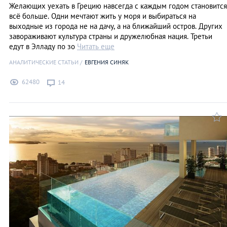
Желающих уехать в Грецию навсегда с каждым годом становится
всё больше. Одни мечтают жить у моря и выбираться на
выходные из города не на дачу, а на ближайший остров. Других
завораживают культура страны и дружелюбная нация. Третьи
едут в Элладу по зо
Читать еще
АНАЛИТИЧЕСКИЕ СТАТЬИ
ЕВГЕНИЯ СИНЯК
62480
14