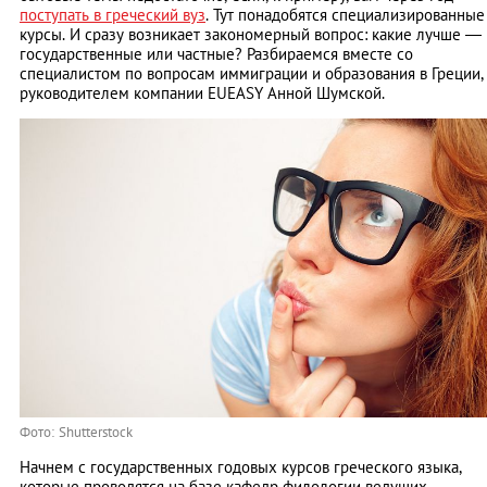
поступать в греческий вуз
. Тут понадобятся специализированные
курсы. И сразу возникает закономерный вопрос: какие лучше —
государственные или частные? Разбираемся вместе со
специалистом по вопросам иммиграции и образования в Греции,
руководителем компании EUEASY Анной Шумской.
Фото: Shutterstock
Начнем с государственных годовых курсов греческого языка,
которые проводятся на базе кафедр филологии ведущих