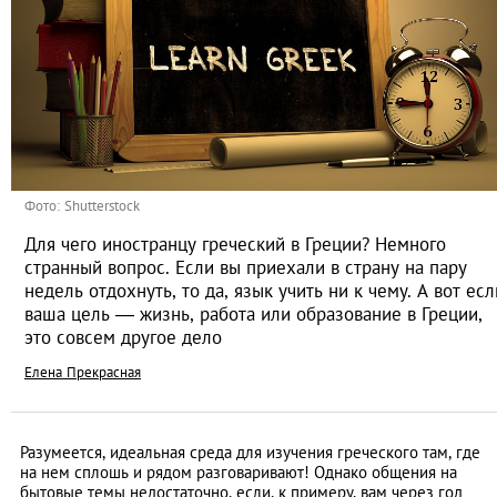
Фото: Shutterstock
Для чего иностранцу греческий в Греции? Немного
странный вопрос. Если вы приехали в страну на пару
недель отдохнуть, то да, язык учить ни к чему. А вот есл
ваша цель — жизнь, работа или образование в Греции,
это совсем другое дело
Елена Прекрасная
Разумеется, идеальная среда для изучения греческого там, где
на нем сплошь и рядом разговаривают! Однако общения на
бытовые темы недостаточно, если, к примеру, вам через год