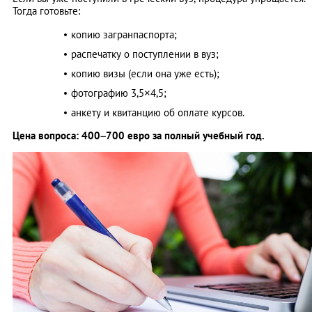
Тогда готовьте:
копию загранпаспорта;
распечатку о поступлении в вуз;
копию визы (если она уже есть);
фотографию 3,5×4,5;
анкету и квитанцию об оплате курсов.
Цена вопроса: 400–700 евро за полный учебный год.