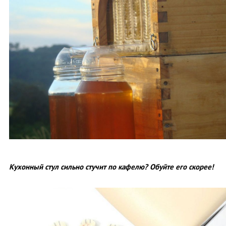
Кухонный стул сильно стучит по кафелю? Обуйте его скорее!