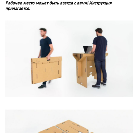
Рабочее место может быть всегда с вами! Инструкция
прилагается.