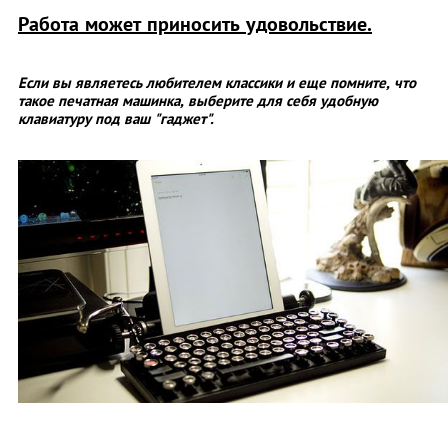
Работа может приносить удовольствие.
Если вы являетесь любителем классики и еще помните, что
такое печатная машинка, выберите для себя удобную
клавиатуру под ваш "гаджет".