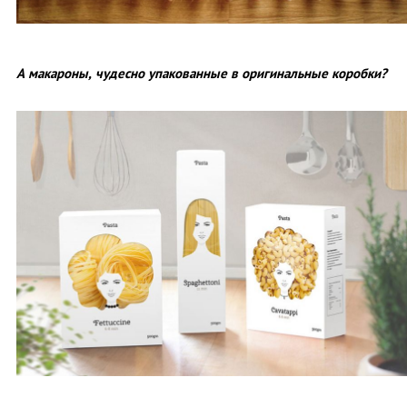
А макароны, чудесно упакованные в оригинальные коробки?