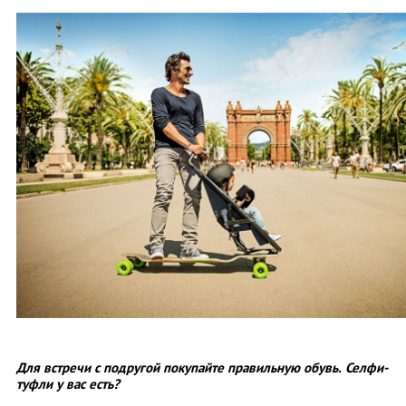
Для встречи с подругой покупайте правильную обувь. Селфи-
туфли у вас есть?