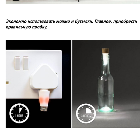
Экономно использовать можно и бутылки. Главное, приобрести
правильную пробку.