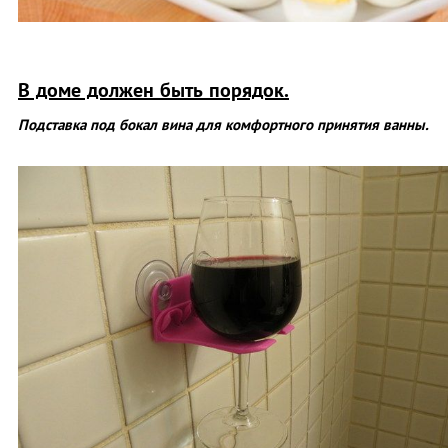
В доме должен быть порядок.
Подставка под бокал вина для комфортного принятия ванны.