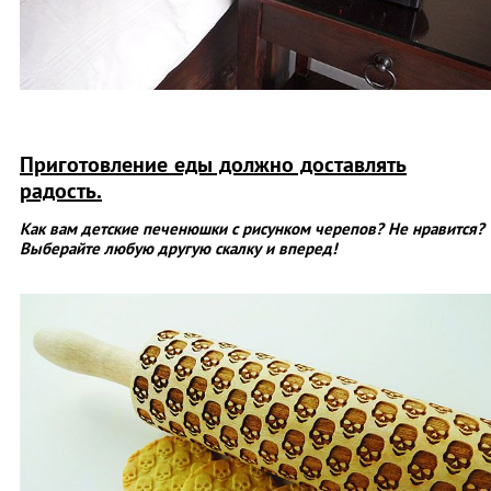
Приготовление еды должно доставлять
радость.
Как вам детские печенюшки с рисунком черепов? Не нравится?
Выберайте любую другую скалку и вперед!