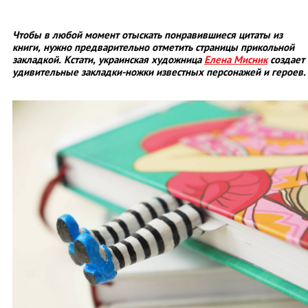
Чтобы в любой момент отыскать понравившиеся цитаты из
книги, нужно предварительно отметить страницы прикольной
закладкой. Кстати, украинская художница
Елена Мисник
создает
удивительные закладки-ножки известных персонажей и героев.