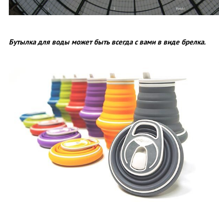
Бутылка для воды может быть всегда с вами в виде брелка.