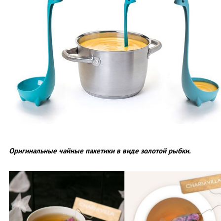
Оригинальные чайные пакетики в виде золотой рыбки.