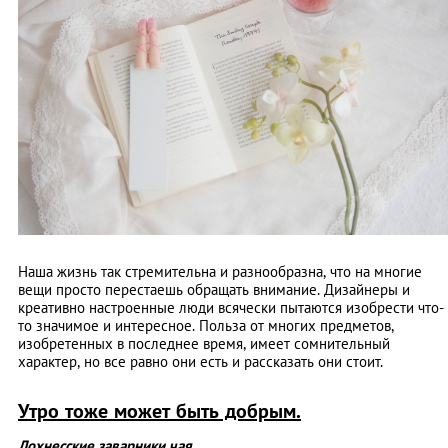
Наша жизнь так стремительна и разнообразна, что на многие
вещи просто перестаешь обращать внимание. Дизайнеры и
креативно настроенные люди всячески пытаются изобрести что-
то значимое и интересное. Польза от многих предметов,
изобретенных в последнее время, имеет сомнительный
характер, но все равно они есть и рассказать они стоит.
Утро тоже может быть добрым.
Лохнесские заварники чая.