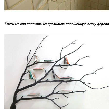
Книги можно положить на правильно повешенную ветку дерева