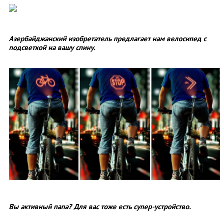
Азербайджанский изобретатель предлагает нам велосипед с
подсветкой на вашу спину.
Вы активный папа? Для вас тоже есть супер-устройство.