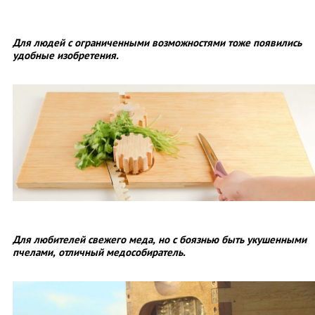
Для людей с ограниченными возможностями тоже появились
удобные изобретения.
Для любителей свежего меда, но с боязнью быть укушенными
пчелами, отличный медособиратель.