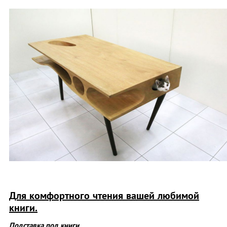
Для комфортного чтения вашей любимой
книги.
Подставка под книги.