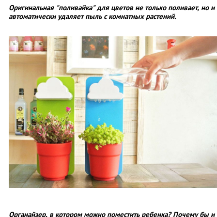
Оригинальная "поливайка" для цветов не только поливает, но и
автоматически удаляет пыль с комнатных растений.
Органайзер, в котором можно поместить ребенка? Почему бы и