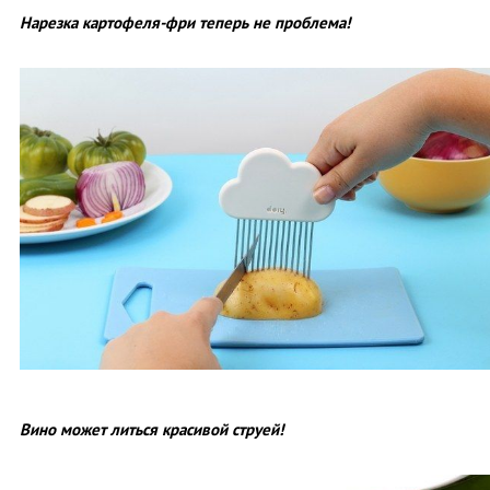
Нарезка картофеля-фри теперь не проблема!
Вино может литься красивой струей!