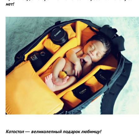
нет!
Котостол
—
великолепный подарок любимцу!