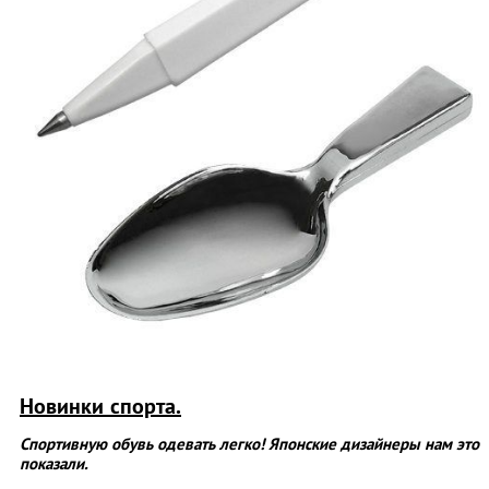
Новинки спорта.
Спортивную обувь одевать легко! Японские дизайнеры нам это
показали.