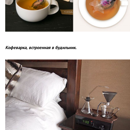
Кофеварка, встроенная в будильник.