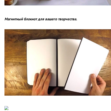
Магнитный блокнот для вашего творчества.