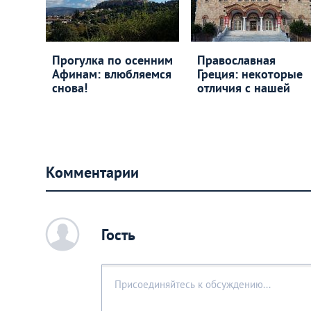
Прогулка по осенним
Православная
Афинам: влюбляемся
Греция: некоторые
снова!
отличия с нашей
Комментарии
c
Гость