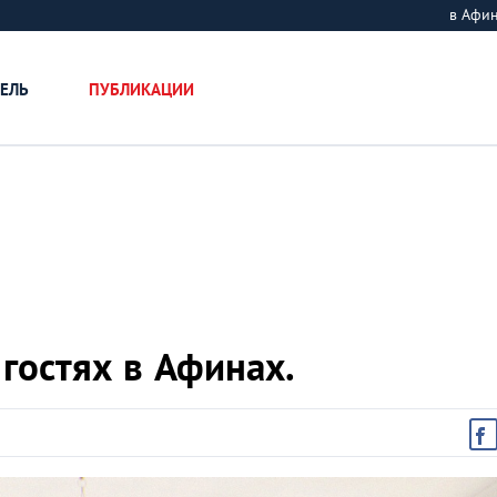
в Афи
ЕЛЬ
ПУБЛИКАЦИИ
 гостях в Афинах.