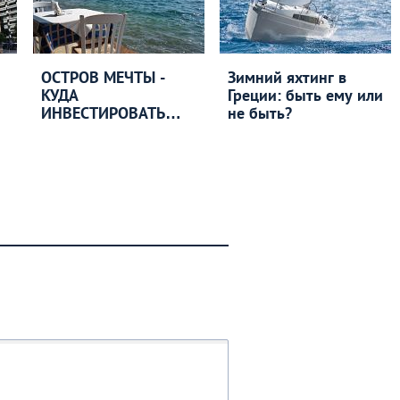
ОСТРОВ МЕЧТЫ -
Зимний яхтинг в
КУДА
Греции: быть ему или
ИНВЕСТИРОВАТЬ
не быть?
ДЕНЬГИ В