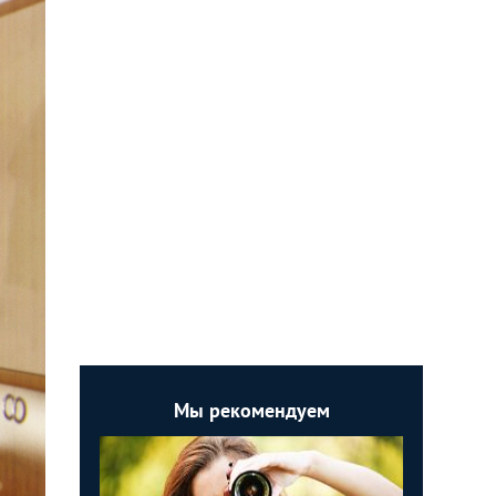
Мы рекомендуем