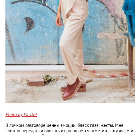
Photo by Va_Dot
В личном разговоре ценны эмоции, блеск глаз, жесты. Мне
сложно передать и описать их, но хочется отметить энтузиазм и