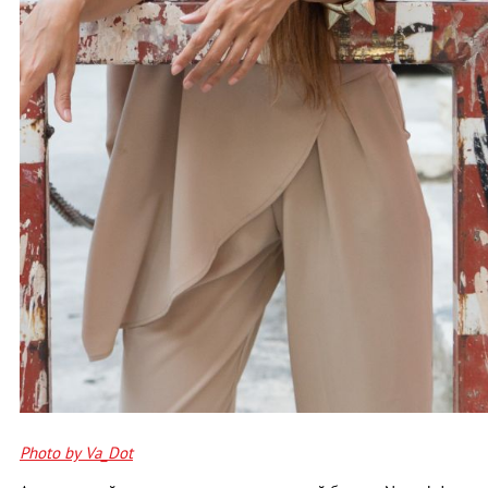
Photo by Va_Dot