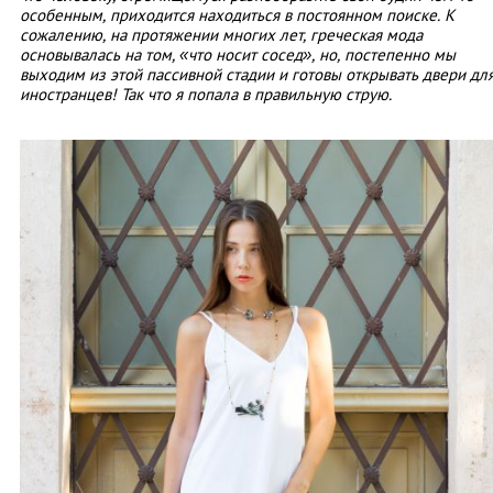
особенным, приходится находиться в постоянном поиске. К
сожалению, на протяжении многих лет, греческая мода
основывалась на том, «что носит сосед», но, постепенно мы
выходим из этой пассивной стадии и готовы открывать двери дл
иностранцев! Так что я попала в правильную струю.