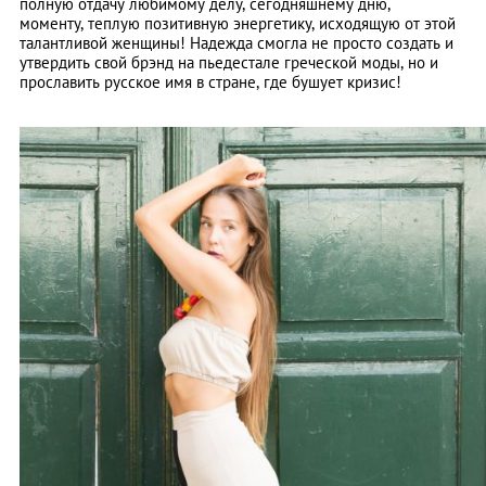
полную отдачу любимому делу, сегодняшнему дню,
моменту, теплую позитивную энергетику, исходящую от этой
талантливой женщины! Надежда смогла не просто создать и
утвердить свой брэнд на пьедестале греческой моды, но и
прославить русское имя в стране, где бушует кризис!