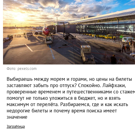
Фото: pexels.com
Выбираешь между морем и горами, но цены на билеты
заставляют забыть про отпуск? Спокойно. Лайфхаки,
проверенные временем и путешественниками со стажем
помогут не только уложиться в бюджет, но и взять
максимум от перелёта. Разбираемся, где и как искать
недорогие билеты и почему время поиска имеет
значение
ЗаграNица