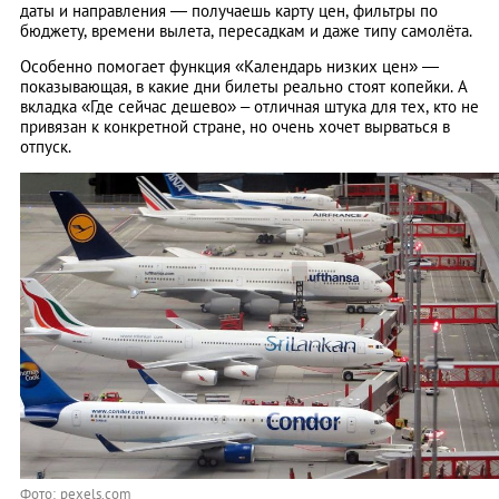
даты и направления — получаешь карту цен, фильтры по
бюджету, времени вылета, пересадкам и даже типу самолёта.
Особенно помогает функция «Календарь низких цен» —
показывающая, в какие дни билеты реально стоят копейки. А
вкладка «Где сейчас дешево» – отличная штука для тех, кто не
привязан к конкретной стране, но очень хочет вырваться в
отпуск.
Фото: pexels.com