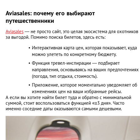
Aviasales: почему его выбирают
путешественники
Aviasales
— не просто сайт, это целая экосистема для охотников
за выгодой. Помимо поиска билетов, здесь есть:
Интерактивная карта цен, которая показывает, куда
можно улететь по конкретному бюджету.
Функция тревел-инспирации — подбирает
направления, основываясь на ваших предпочтениях
(погода, тип отдыха, стоимость).
Приложение, которое моментально уведомляет об
изменениях цен на ваши избранные рейсы.
А если вы хотите найти билет туда и обратно с минимальной
суммой, стоит воспользоваться функцией «±3 дня». Часто
именно соседние даты оказываются самыми дешевыми.