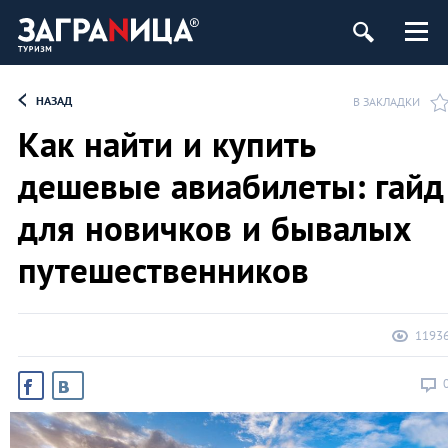
НАЗАД
В ЗАКЛАДКИ
Как найти и купить
дешевые авиабилеты: гайд
для новичков и бывалых
путешественников
1193