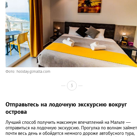
Фото: holiday.glmalta.com
5
Отправьтесь на лодочную экскурсию вокруг
острова
Лучший способ получить максимум впечатлений на Мальте —
отправиться на лодочную экскурсию. Прогулка по волнам займет
почти весь день и обойдется немного дороже автобусного тура,