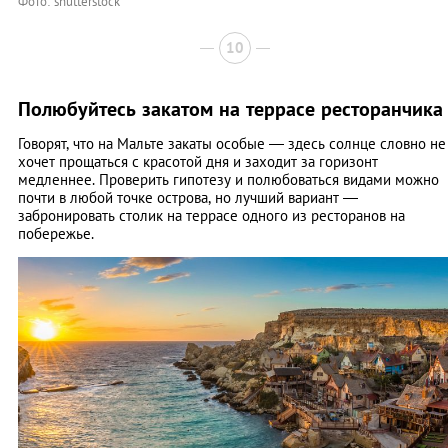
Фото: shutterstock
10
Полюбуйтесь закатом на террасе ресторанчика
Говорят, что на Мальте закаты особые — здесь солнце словно не
хочет прощаться с красотой дня и заходит за горизонт
медленнее. Проверить гипотезу и полюбоваться видами можно
почти в любой точке острова, но лучший вариант —
забронировать столик на террасе одного из ресторанов на
побережье.