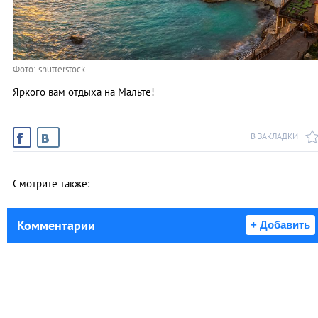
Фото: shutterstock
Яркого вам отдыха на Мальте!
В ЗАКЛАДКИ
Смотрите также:
Комментарии
+ Добавить