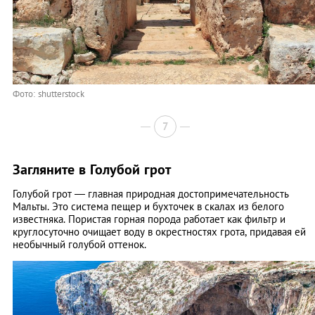
Фото: shutterstock
7
Загляните в Голубой грот
Голубой грот — главная природная достопримечательность
Мальты. Это система пещер и бухточек в скалах из белого
известняка. Пористая горная порода работает как фильтр и
круглосуточно очищает воду в окрестностях грота, придавая ей
необычный голубой оттенок.