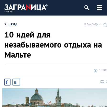
НАЗАД
В ЗАКЛАДКИ
10 идей для
незабываемого отдыха на
Мальте
1990