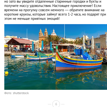
но зато вы увидите отдаленные старинные городки и бухты и
получите массу удовольствия. Настоящее приключение! Если
времени на прогулку совсем немного — обратите внимание на
короткие круизы, которые займут всего 1-2 часа, но подарят при
этом не меньше приятных эмоций!
Фото: shutterstock
6