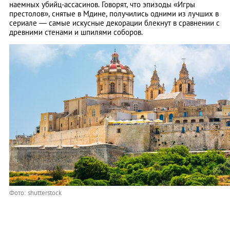
наемных убийц-ассасинов. Говорят, что эпизоды «Игры
престолов», снятые в Мдине, получились одними из лучших в
сериале — самые искусные декорации блекнут в сравнении с
древними стенами и шпилями соборов.
Фото: shutterstock