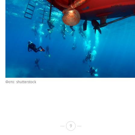
Фото: shutterstock
9