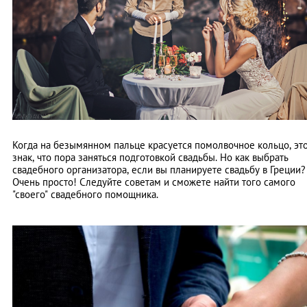
Когда на безымянном пальце красуется помолвочное кольцо, эт
знак, что пора заняться подготовкой свадьбы. Но как выбрать
свадебного организатора, если вы планируете свадьбу в Греции?
Очень просто! Следуйте советам и сможете найти того самого
"своего" свадебного помощника.