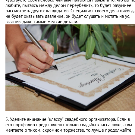
любите, пытаясь между делом переубедить, то будет разумнее
рассмотреть других кандидатов. Специалист своего дела никогд
не будет оказывать давление, он будет слушать и мотать на ус,
выясняя даже самые мелкие детали.
5. Уделите внимание "классу" свадебного организатора. Если в
его портфолио представлены только свадьбы класса-люкс, а вы
мечтаете о тихом, скромном торжестве, то лучше продолжайте