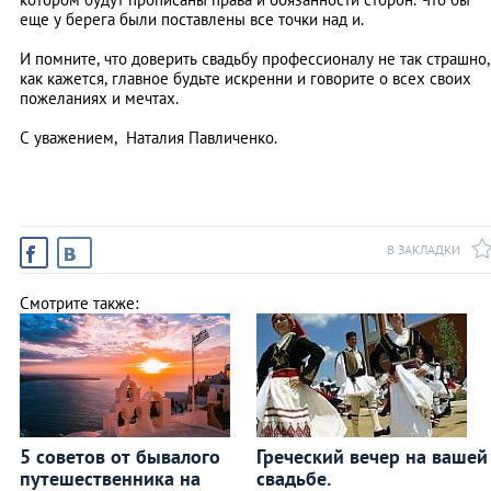
еще у берега были поставлены все точки над и.
И помните, что доверить свадьбу профессионалу не так страшно,
как кажется, главное будьте искренни и говорите о всех своих
пожеланиях и мечтах.
С уважением, Наталия Павличенко.
В ЗАКЛАДКИ
Смотрите также:
5 советов от бывалого
Греческий вечер на вашей
путешественника на
свадьбе.