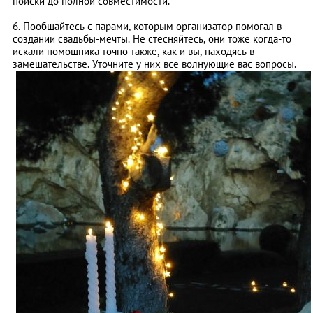
поиски до полной совместимости.
6. Пообщайтесь с парами, которым организатор помогал в
создании свадьбы-мечты. Не стесняйтесь, они тоже когда-то
искали помощника точно также, как и вы, находясь в
замешательстве. Уточните у них все волнующие вас вопросы.