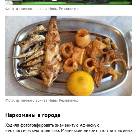
Фото: из личного архива Нины Резниченко
Фото: из личного архива Нины Резниченко
Наркоманы в городе
Ходила фотографировать знаменитую Афинскую
неоклассическую трилогию. Маленький ликбез: это три красивы