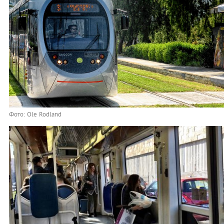
Фото: Ole Rodland