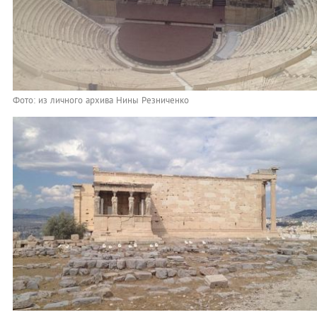
Фото: из личного архива Нины Резниченко