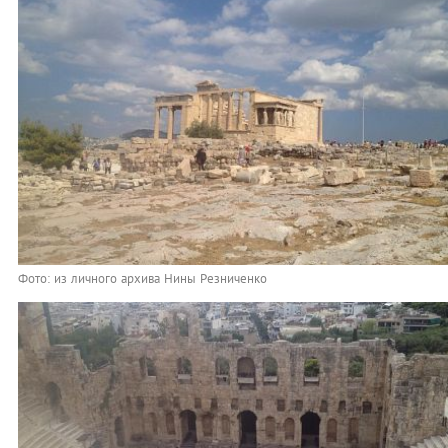
Фото: из личного архива Нины Резниченко