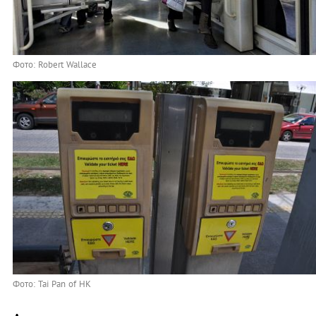
Фото: Robert Wallace
Фото: Tai Pan of HK