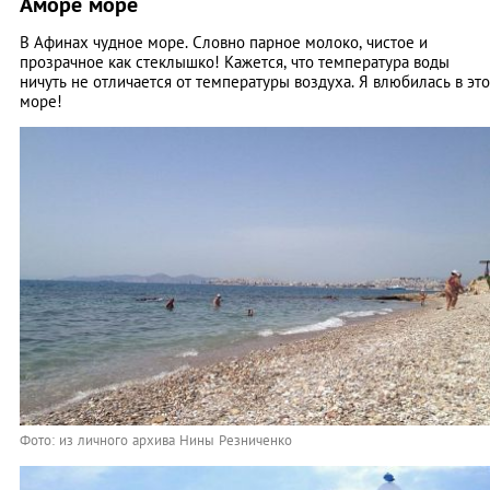
Аморе море
В Афинах чудное море. Словно парное молоко, чистое и
прозрачное как стеклышко! Кажется, что температура воды
ничуть не отличается от температуры воздуха. Я влюбилась в это
море!
Фото: из личного архива Нины Резниченко