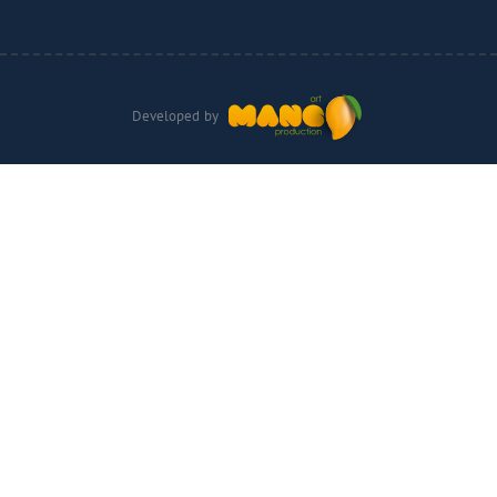
Developed by