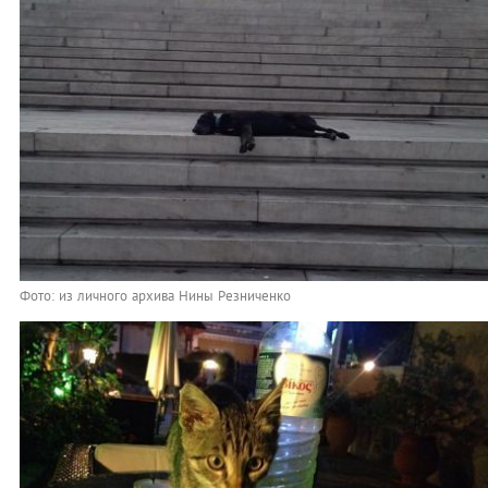
Фото: из личного архива Нины Резниченко