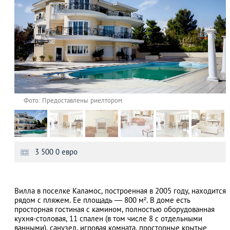
Фото: Предоставлены риелтором
3 500 0 евро
Вилла в поселке Каламос, построенная в 2005 году, находится
рядом с пляжем. Ее площадь ― 800 м². В доме есть
просторная гостиная с камином, полностью оборудованная
кухня-столовая, 11 спален (в том числе 8 с отдельными
ванными), санузел, игровая комната, просторные крытые