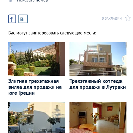
В ЗАКЛАДКИ
Вас могут заинтересовать следующие места:
Элитная трехэтажная
Трехэтажный коттедж
вилла для продажи на
для продажи в Лутраки
юге Греции