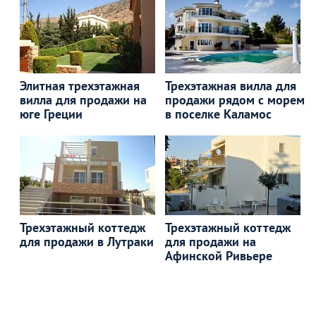
Элитная трехэтажная
Трехэтажная вилла для
вилла для продажи на
продажи рядом с морем
юге Греции
в поселке Каламос
Трехэтажный коттедж
Трехэтажный коттедж
для продажи в Лутраки
для продажи на
Афинской Ривьере