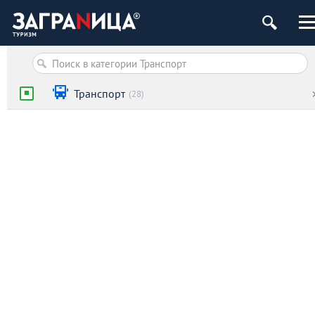
Транспорт
(28)