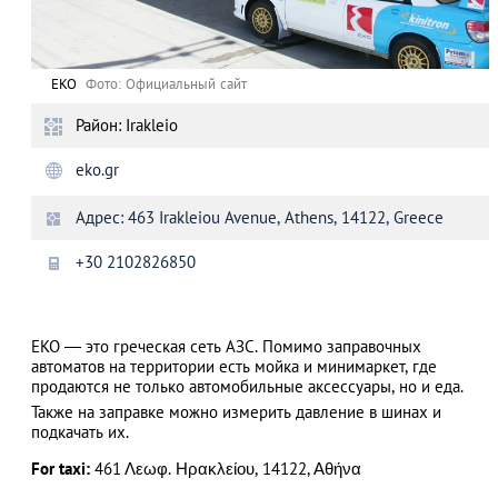
EKO
Фото: Официальный сайт
Район: Irakleio
eko.gr
Адрес: 463 Irakleiou Avenue, Athens, 14122, Greece
+30 2102826850
EKO — это греческая сеть АЗС. Помимо заправочных
автоматов на территории есть мойка и минимаркет, где
продаются не только автомобильные аксессуары, но и еда.
Также на заправке можно измерить давление в шинах и
подкачать их.
For taxi:
461 Λεωφ. Ηρακλείου, 14122, Αθήνα