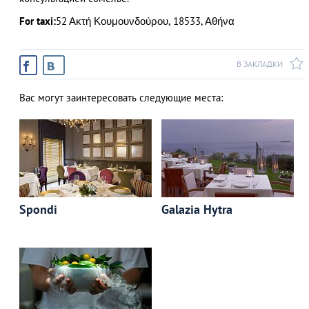
For taxi:
52 Ακτή Κουμουνδούρου, 18533, Αθήνα
В ЗАКЛАДКИ
Вас могут заинтересовать следующие места:
Spondi
Galazia Hytra