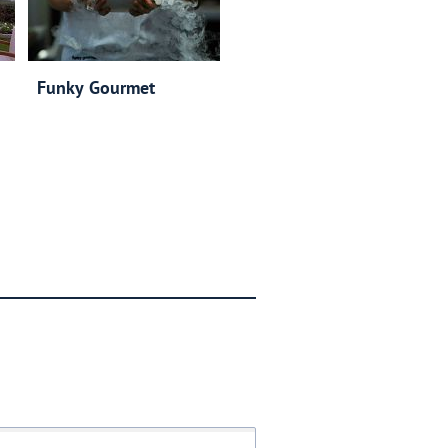
Funky Gourmet