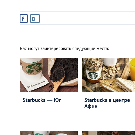
Вас могут заинтересовать следующие места:
Starbucks ― Юг
Starbucks в центре
Афин