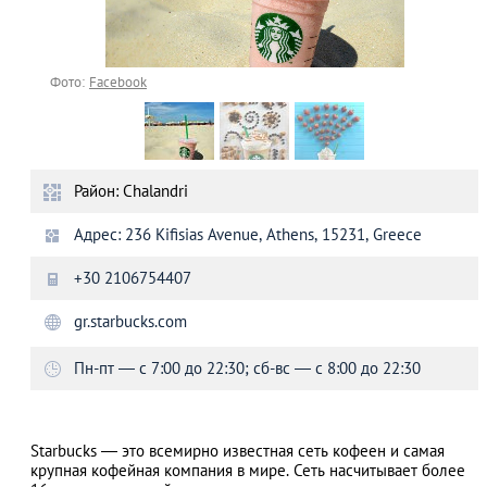
Фото:
Facebook
Район: Chalandri
Адрес: 236 Kifisias Avenue, Athens, 15231, Greece
+30 2106754407
gr.starbucks.com
Пн-пт — с 7:00 до 22:30; сб-вс — с 8:00 до 22:30
Starbucks — это всемирно известная сеть кофеен и самая
крупная кофейная компания в мире. Сеть насчитывает более