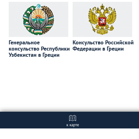
Генеральное
Консульство Российской
консульство Республики
Федерации в Греции
Узбекистан в Греции
к карте