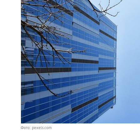
Фото: pexels.com