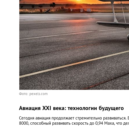
Фото: pexels.com
Авиация XXI века: технологии будущего
Сегодня авиация продолжает стремительно развиваться. 
8000, способный развивать скорость до 0,94 Маха, что 