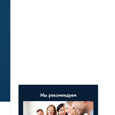
Мы рекомендуем