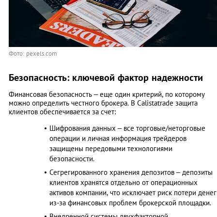
Фото: pexels.com
Безопасность: ключевой фактор надежности
Финансовая безопасность – еще один критерий, по которому
можно определить честного брокера. В Calistatrade защита
клиентов обеспечивается за счет:
Шифрования данных – все торговые/неторговые
операции и личная информация трейдеров
защищены передовыми технологиями
безопасности.
Сегрегированного хранения депозитов – депозиты
клиентов хранятся отдельно от операционных
активов компании, что исключает риск потери денег
из-за финансовых проблем брокерской площадки.
Внедренной системы двухфакторной