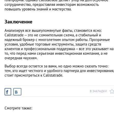
сотрудничество, предоставляя инвесторам возможность
повышать уровень знаний и мастерства.
Заключение
Анализируя все вышеупомянутые факты, становится ясно:
Calistatrade – это не сомнительная схема, а стабильный и
надежный брокер с многолетним опытом работы. Прозрачные
условия, удобные торговые инструменты, защита средств
клиентов и профессиональная поддержка – все это указывает на
то, что перед нами серьезная инвестиционная компания, а не
очередная «кухня».
Выбор всегда остается за вами, но одно можно сказать точно:
тем, кто ищет честного и удобного партнера для инвестирования
стоит присмотреться к Calistatrade.
В ЗАКЛАДКИ
Смотрите также: