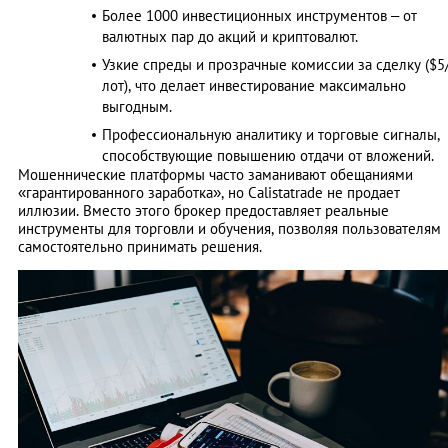
Более 1000 инвестиционных инструментов – от
валютных пар до акций и криптовалют.
Узкие спреды и прозрачные комиссии за сделку ($5
лот), что делает инвестирование максимально
выгодным.
Профессиональную аналитику и торговые сигналы,
способствующие повышению отдачи от вложений.
Мошеннические платформы часто заманивают обещаниями
«гарантированного заработка», но Calistatrade не продает
иллюзии. Вместо этого брокер предоставляет реальные
инструменты для торговли и обучения, позволяя пользователям
самостоятельно принимать решения.