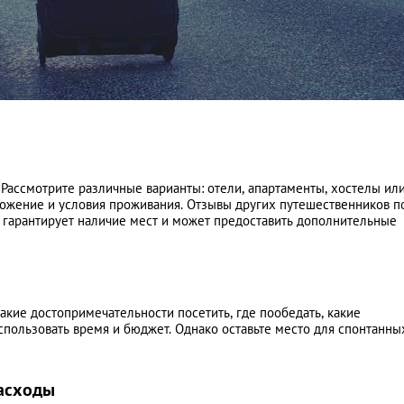
Рассмотрите различные варианты: отели, апартаменты, хостелы ил
ложение и условия проживания. Отзывы других путешественников п
 гарантирует наличие мест и может предоставить дополнительные
акие достопримечательности посетить, где пообедать, какие
пользовать время и бюджет. Однако оставьте место для спонтанны
расходы