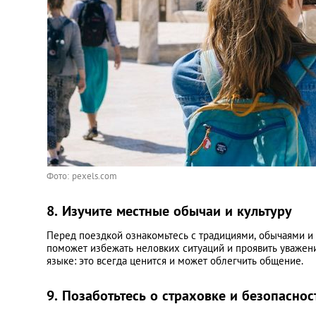
Фото: pexels.com
8. Изучите местные обычаи и культуру
Перед поездкой ознакомьтесь с традициями, обычаями и 
поможет избежать неловких ситуаций и проявить уважен
языке: это всегда ценится и может облегчить общение.
9. Позаботьтесь о страховке и безопаснос