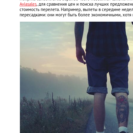
Aviasales
, для сравнения цен и поиска лучших предложени
стоимость перелета. Например, вылеты в середине недел
пересадками: они могут быть более экономичными, хотя