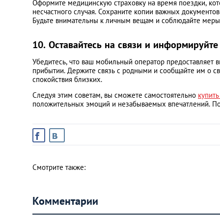
Оформите медицинскую страховку на время поездки, кот
несчастного случая. Сохраните копии важных документов (
Будьте внимательны к личным вещам и соблюдайте меры 
10. Оставайтесь на связи и информируйте
Убедитесь, что ваш мобильный оператор предоставляет в
прибытии. Держите связь с родными и сообщайте им о св
спокойствия близких.​
Следуя этим советам, вы сможете самостоятельно
купить
положительных эмоций и незабываемых впечатлений. Пом
Смотрите также:
Комментарии