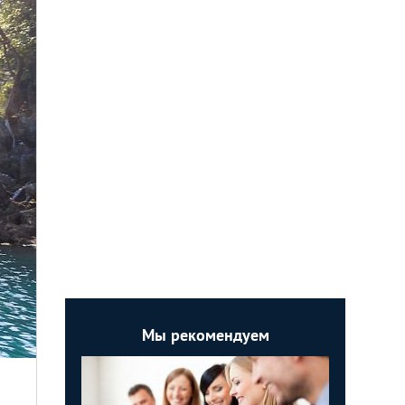
Мы рекомендуем