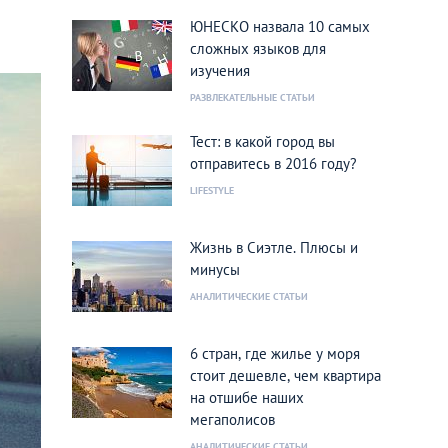
ЮНЕСКО назвала 10 самых
сложных языков для
изучения
РАЗВЛЕКАТЕЛЬНЫЕ СТАТЬИ
Тест: в какой город вы
отправитесь в 2016 году?
LIFESTYLE
Жизнь в Сиэтле. Плюсы и
минусы
АНАЛИТИЧЕСКИЕ СТАТЬИ
6 стран, где жилье у моря
стоит дешевле, чем квартира
на отшибе наших
мегаполисов
АНАЛИТИЧЕСКИЕ СТАТЬИ