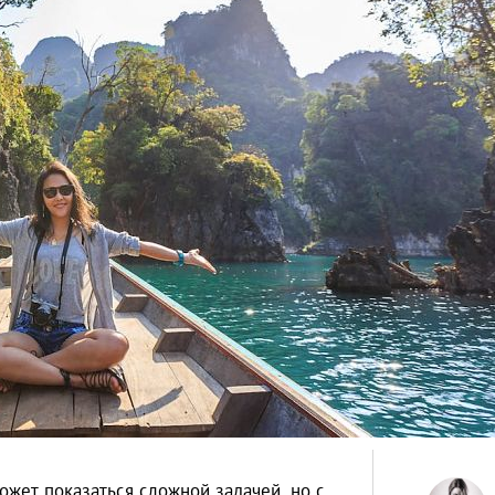
жет показаться сложной задачей, но с