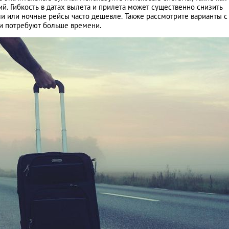
й. Гибкость в датах вылета и прилета может существенно снизить
и или ночные рейсы часто дешевле. Также рассмотрите варианты с
 и потребуют больше времени.