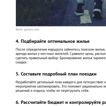
Фото: pexels.com
4. Подбирайте оптимальное жилье
После определения маршрута займитесь поиском жилья. 
аренда жилья у местных жителей. Сравните цены, распо
сделать правильный выбор. Бронирование жилья заранее
скидки.​
5. Составьте подробный план поездки
Разработайте детальный план каждого дня путешествия: к
мероприятия запланировать. Это поможет рационально ис
решений и отдыха, чтобы не перегрузить себя.
6. Рассчитайте бюджет и контролируйте 