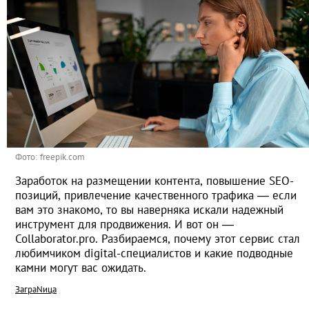
Фото: freepik.com
Заработок на размещении контента, повышение SEO-
позиций, привлечение качественного трафика — если
вам это знакомо, то вы наверняка искали надежный
инструмент для продвижения. И вот он —
Collaborator.pro. Разбираемся, почему этот сервис стал
любимчиком digital-специалистов и какие подводные
камни могут вас ожидать.
ЗаграNица