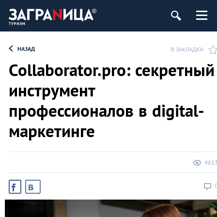
НАЗАД
В ЗАКЛАДКИ
Collaborator.pro: секретный
инструмент
профессионалов в digital-
маркетинге
461