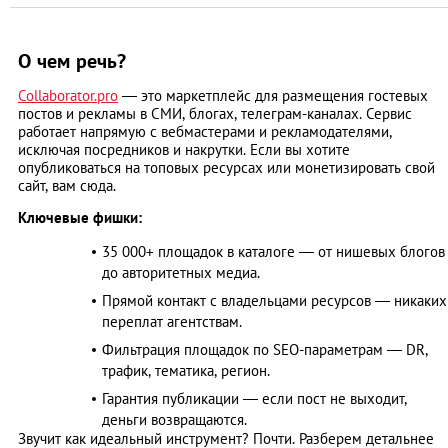
О чем речь?
Collaborator.pro
— это маркетплейс для размещения гостевых
постов и рекламы в СМИ, блогах, телеграм-каналах. Сервис
работает напрямую с вебмастерами и рекламодателями,
исключая посредников и накрутки. Если вы хотите
опубликоваться на топовых ресурсах или монетизировать свой
сайт, вам сюда.
Ключевые фишки:
35 000+ площадок в каталоге — от нишевых блогов
до авторитетных медиа.
Прямой контакт с владельцами ресурсов — никаких
переплат агентствам.
Фильтрация площадок по SEO-параметрам — DR,
трафик, тематика, регион.
Гарантия публикации — если пост не выходит,
деньги возвращаются.
Звучит как идеальный инструмент? Почти. Разберем детальнее