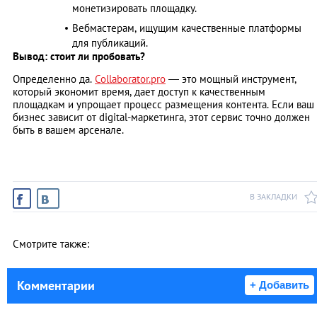
монетизировать площадку.
Вебмастерам, ищущим качественные платформы
для публикаций.
Вывод: стоит ли пробовать?
Определенно да.
Collaborator.pro
— это мощный инструмент,
который экономит время, дает доступ к качественным
площадкам и упрощает процесс размещения контента. Если ваш
бизнес зависит от digital-маркетинга, этот сервис точно должен
быть в вашем арсенале.
В ЗАКЛАДКИ
Смотрите также:
Комментарии
+ Добавить