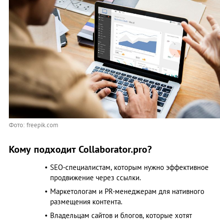
Фото: freepik.com
Кому подходит Collaborator.pro?
SEO-специалистам, которым нужно эффективное
продвижение через ссылки.
Маркетологам и PR-менеджерам для нативного
размещения контента.
Владельцам сайтов и блогов, которые хотят