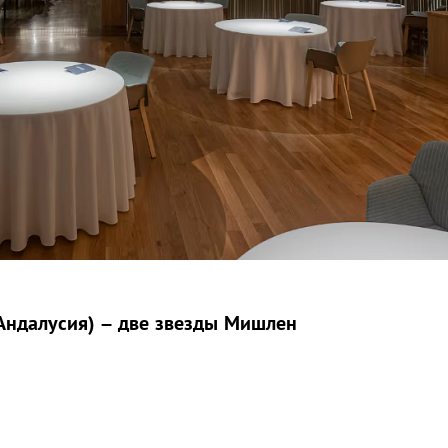
 Андалусия) – две звезды Мишлен