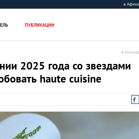
в Афин
ЕЛЬ
ПУБЛИКАЦИИ
В ЗАКЛАД
нии 2025 года со звездами
бовать haute cuisine