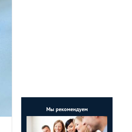
Мы рекомендуем