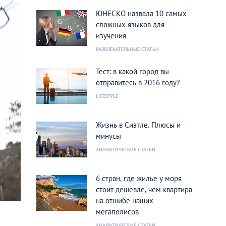
ЮНЕСКО назвала 10 самых
сложных языков для
изучения
РАЗВЛЕКАТЕЛЬНЫЕ СТАТЬИ
Тест: в какой город вы
отправитесь в 2016 году?
LIFESTYLE
Жизнь в Сиэтле. Плюсы и
минусы
АНАЛИТИЧЕСКИЕ СТАТЬИ
6 стран, где жилье у моря
стоит дешевле, чем квартира
на отшибе наших
мегаполисов
АНАЛИТИЧЕСКИЕ СТАТЬИ