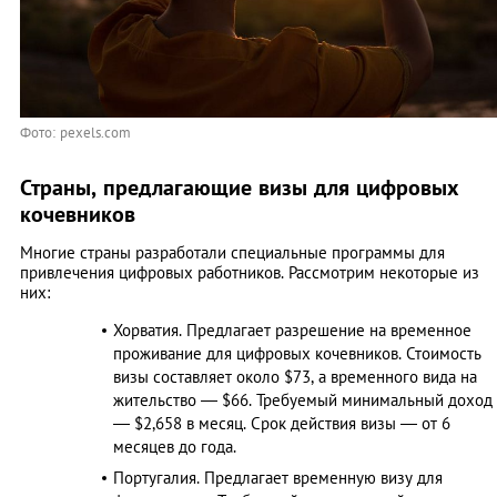
Фото: pexels.com
Страны, предлагающие визы для цифровых
кочевников
Многие страны разработали специальные программы для
привлечения цифровых работников. Рассмотрим некоторые из
них:
Хорватия. Предлагает разрешение на временное
проживание для цифровых кочевников. Стоимость
визы составляет около $73, а временного вида на
жительство — $66. Требуемый минимальный доход
— $2,658 в месяц. Срок действия визы — от 6
месяцев до года. ​
Португалия. Предлагает временную визу для