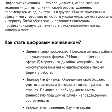
Цифровые кочевники — это специалисты, использующие
технологии для выполнения своей работы удаленно,
перемещаясь из одной страны в другую. Они не привязаны к
офису и могут работать из любого уголка мира, где есть доступ к
интернету. Такой образ жизни позволяет совмещать
профессиональную деятельность с исследованием новых
культур и мест.
Как стать цифровым кочевником?
Оцените свою профессию. Подходит ли ваша работ
для удаленного формата? Многие профессии в
сфере IT, маркетинга, дизайна, копирайтинга и
консультирования легко адаптируются к такому
формату работы.
Планируйте финансы. Определите свой бюджет,
учитывая доходы и расходы на жизнь в различных
странах. Помните о необходимости иметь
финансовую подушку на случай непредвиденных
обстоятельств.​
Выберите направление. Изучите страны,