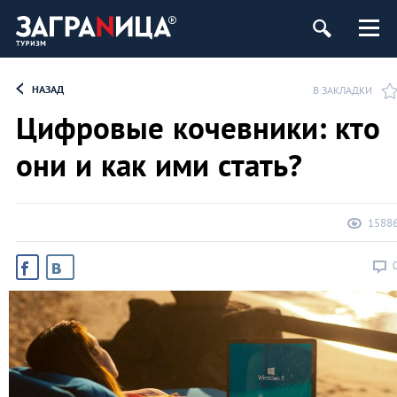
НАЗАД
В ЗАКЛАДКИ
Цифровые кочевники: кто
они и как ими стать?
1588