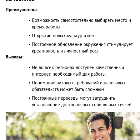
Преимущества:
Возможность самостоятельно выбирать место и
время работы.​
Открытие новых культур и мест.
Постоянное обновление окружения стимулирует
креативность и личностный рост.​
Вызовы:
Не во всех регионах доступен качественный
интернет, необходимый для работы.​
Понимание визовых требований и налоговых
обязательств может быть сложным.​
Постоянные переезды могут затруднить
установление долгосрочных социальных связей.