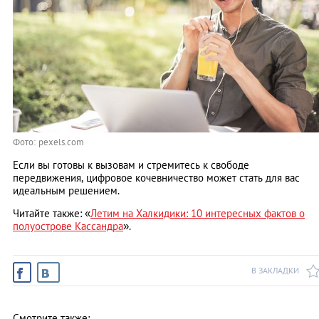
Фото: pexels.com
Если вы готовы к вызовам и стремитесь к свободе
передвижения, цифровое кочевничество может стать для вас
идеальным решением.
Читайте также: «
Летим на Халкидики: 10 интересных фактов о
полуострове Кассандра
».
В ЗАКЛАДКИ
Смотрите также: