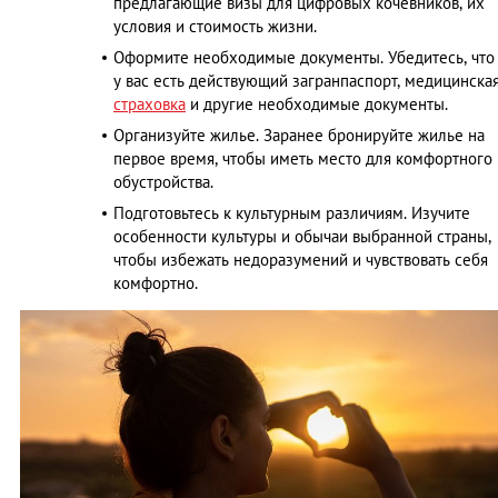
предлагающие визы для цифровых кочевников, их
условия и стоимость жизни.​
Оформите необходимые документы. Убедитесь, что
у вас есть действующий загранпаспорт, медицинска
страховка
и другие необходимые документы.​
Организуйте жилье. Заранее бронируйте жилье на
первое время, чтобы иметь место для комфортного
обустройства.​
Подготовьтесь к культурным различиям. Изучите
особенности культуры и обычаи выбранной страны,
чтобы избежать недоразумений и чувствовать себя
комфортно.