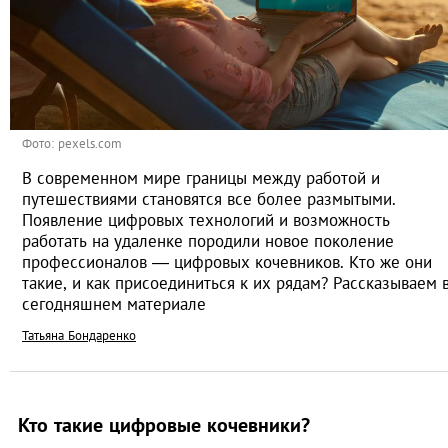
Фото: pexels.com
В современном мире границы между работой и
путешествиями становятся все более размытыми.
Появление цифровых технологий и возможность
работать на удаленке породили новое поколение
профессионалов — цифровых кочевников. Кто же они
такие, и как присоединиться к их рядам? Рассказываем 
сегодняшнем материале
Татьяна Бондаренко
Кто такие цифровые кочевники?