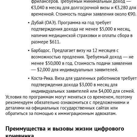
фрилансеров. Требуемый минимальный доход —
€3,040 в месяц для долгосрочной визы и €3,280 для
временной. Стоимость подачи заявления около €90. 
Дубай (ОАЭ). Программа на год требует
подтверждения дохода не менее $5,000 в месяц,
наличия медицинской страховки и оплаты сбора в
размере $611. ​
Барбадос. Предлагает визу на 12 месяцев с
возможностью продления. Требуемый доход — не
менее $50,000 в год. Стоимость подачи заявления
— $2,000 для индивидуальных заявителей. ​
Коста-Рика. Виза для удаленных работников требует
подтверждения дохода $3,000 в месяц для
индивидуальных заявителей или $4,000 для семей. ​
Условия по программам могут меняться со временем, поэтому
рекомендуем обязательно ознакомиться с предложениями и
деталями на официальных государственных сайтах или
обратиться за помощью к иммиграционным адвокатам.
Преимущества и вызовы жизни цифрового
кочевника