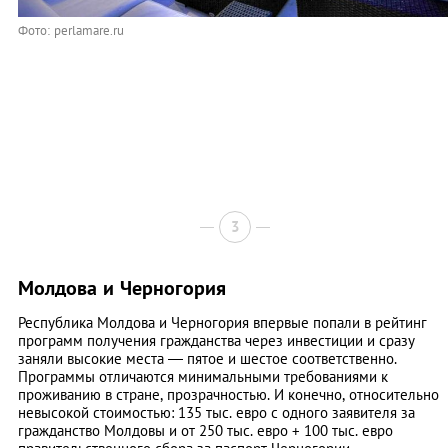
Фото: perlamare.ru
3
Молдова и Черногория
Республика Молдова и Черногория впервые попали в рейтинг
программ получения гражданства через инвестиции и сразу
заняли высокие места — пятое и шестое соответственно.
Программы отличаются минимальными требованиями к
проживанию в стране, прозрачностью. И конечно, относительно
невысокой стоимостью: 135 тыс. евро с одного заявителя за
гражданство Молдовы и от 250 тыс. евро + 100 тыс. евро