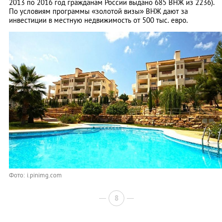
2013 по 2016 год гражданам России выдано 685 ВНЖ из 2236).
По условиям программы «золотой визы» ВНЖ дают за
инвестиции в местную недвижимость от 500 тыс. евро.
Фото: i.pinimg.com
8