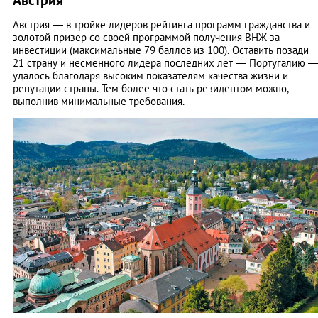
Австрия
Австрия — в тройке лидеров рейтинга программ гражданства и
золотой призер со своей программой получения ВНЖ за
инвестиции (максимальные 79 баллов из 100). Оставить позади
21 страну и несменного лидера последних лет — Португалию 
удалось благодаря высоким показателям качества жизни и
репутации страны. Тем более что стать резидентом можно,
выполнив минимальные требования.