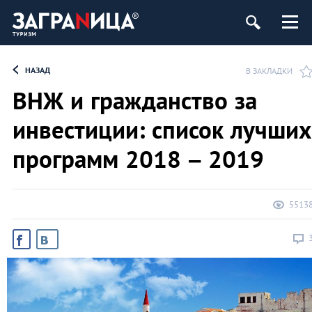
НАЗАД
В ЗАКЛАДКИ
ВНЖ и гражданство за
инвестиции: список лучших
программ 2018 – 2019
5513