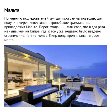
Мальта
По мнению исследователей, лучшая программа, позволяющая
получить через инвестиции европейское гражданство,
принадлежит Мальте. Порог входа — 1 млн евро, что в два раза
меньше, чем на Кипре, где, к тому же, недавно было введено
ограничение. Тем не менее, Кипр популярен и занял второе
место.