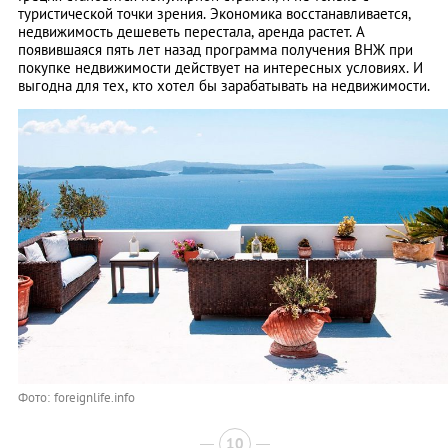
туристической точки зрения. Экономика восстанавливается,
недвижимость дешеветь перестала, аренда растет. А
появившаяся пять лет назад программа получения ВНЖ при
покупке недвижимости действует на интересных условиях. И
выгодна для тех, кто хотел бы зарабатывать на недвижимости.
Фото: foreignlife.info
10