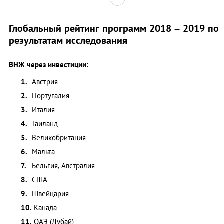
Глобальный рейтинг программ 2018 – 2019 по
результатам исследования
ВНЖ через инвестиции:
Австрия
Португалия
Италия
Таиланд
Великобритания
Мальта
Бельгия, Австралия
США
Швейцария
Канада
ОАЭ (Дубай)