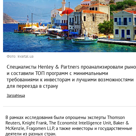
Фото: kvartal.ua
Специалисты Henley & Partners проанализировали рыно
и составили ТОП программ с минимальными
требованиями к инвесторам и лучшими возможностями
для переезда в страну
ЗаграNица
В рамках исследования были опрошены эксперты Thomson
Reuters, Knight Frank, The Economist Intelligence Unit, Baker &
McKenzie, Fragomen LLP, а также инвесторы и государственные
деятели из разных стран.