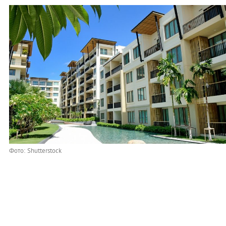
Фото: Shutterstock