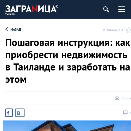
НАЗАД
В ЗАКЛАДКИ
Пошаговая инструкция: как
приобрести недвижимость
в Таиланде и заработать на
этом
9080