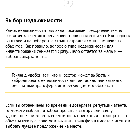
2
Выбор недвижимости
Рынок недвижимости Таиланда показывает рекордные темпы
развития за счет интереса инвесторов со всего мира. Ежегодно в
Бангкоке и на побережье страны строятся сотни заманчивых
объектов. Как правило, вопрос о типе недвижимости для
инвестирования снимается сразу. Дело остается за малым —
выбрать апартаменты.
Таиланд удобен тем, что инвестор может выбрать и
забронировать недвижимость дистанционно или заказать
бесплатный трансфер к интересующим его объектам
Если вы ограничены во времени и доверяете репутации агента,
то можете выбрать и забронировать квартиру или виллу
удаленно. Если же есть возможность приехать и посмотреть на
объекты вживую, советуем заказать трансфер и вместе с агенто
выбрать лучшее предложение на месте.