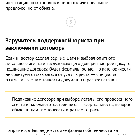
инвестиционных трендов и легко отличит реальное
предложение от обмана.
5
Заручитесь поддержкой юриста при
заключении договора
Если инвестор сделал верные шаги и выбрал опытного
легального агента и заслуживающего доверия застройщика, то
подписание договора будет формальностью. Но категорически
не советуем отказываться от услуг юриста — специалист
разъяснит вам все тонкости документа и развеет страхи.
Подписание договора при выборе легального проверенного
агента и надежного застройщика — формальность, но юрист
объяснит вам все тонкости и развеет страхи
Например, в Таиланде есть две формы собственности на