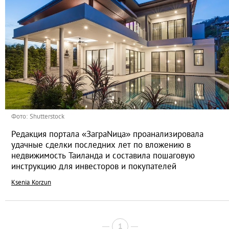
Фото: Shutterstock
Редакция портала «ЗаграNица» проанализировала
удачные сделки последних лет по вложению в
недвижимость Таиланда и составила пошаговую
инструкцию для инвесторов и покупателей
Ksenia Korzun
1