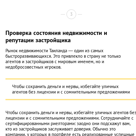
3
Проверка состояния недвижимости и
репутации застройщика
Рынок недвижимости Таиланда — один из самых
быстроразвивающихся. Это привлекло в страну не только
агентов и застройщиков с мировым именем, но и
недобросовестных игроков.
Чтобы сохранить деньги и нервы, избегайте уличных
агентов без лицензии и с сомнительными предложениями
Чтобы сохранить деньги и нервы, избегайте уличных агентов бе
лицензии и с сомнительными предложениями. Сотрудничайте с
сертифицированными риелторами: заодно они подскажут вам,
кто из застройщиков заслуживает доверия. Обычно это
компании, у которых в портфеле есть реализованные успешные