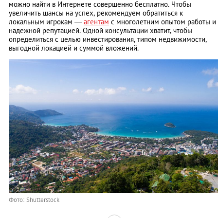
можно найти в Интернете совершенно бесплатно. Чтобы
увеличить шансы на успех, рекомендуем обратиться к
локальным игрокам —
агентам
с многолетним опытом работы и
надежной репутацией. Одной консультации хватит, чтобы
определиться с целью инвестирования, типом недвижимости,
выгодной локацией и суммой вложений.
Фото: Shutterstock