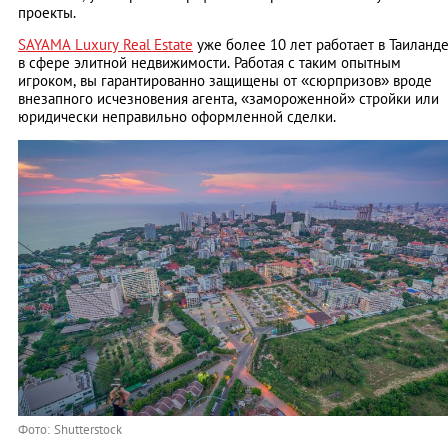
проекты.
SAYAMA Luxury Real Estate
уже более 10 лет работает в Таиланд
в сфере элитной недвижимости. Работая с таким опытным
игроком, вы гарантированно защищены от «сюрпризов» вроде
внезапного исчезновения агента, «замороженной» стройки или
юридически неправильно оформленной сделки.
Фото: Shutterstock