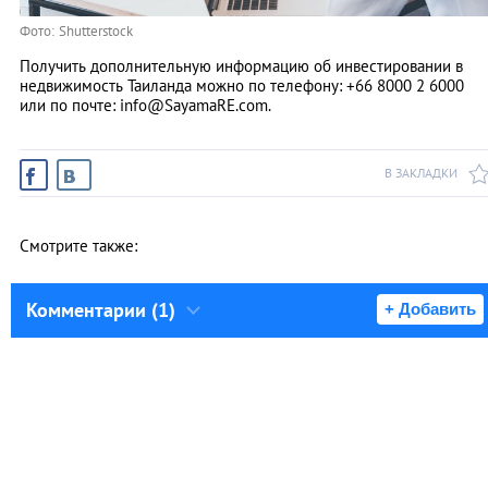
Фото: Shutterstock
Получить дополнительную информацию об инвестировании в
недвижимость Таиланда можно по телефону: +66 8000 2 6000
или по почте:
info@SayamaRE.com
.
В ЗАКЛАДКИ
Смотрите также:
Комментарии (1)
+ Добавить