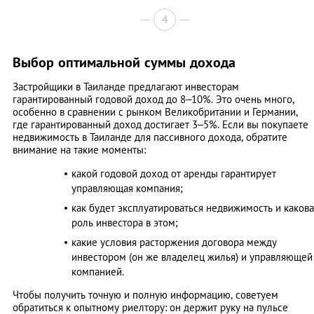
4
Выбор оптимальной суммы дохода
Застройщики в Таиланде предлагают инвесторам
гарантированный годовой доход до 8–10%. Это очень много,
особенно в сравнении с рынком Великобритании и Германии,
где гарантированный доход достигает 3–5%. Если вы покупаете
недвижимость в Таиланде для пассивного дохода, обратите
внимание на такие моменты:
какой годовой доход от аренды гарантирует
управляющая компания;
как будет эксплуатироваться недвижимость и какова
роль инвестора в этом;
какие условия расторжения договора между
инвестором (он же владелец жилья) и управляющей
компанией.
Чтобы получить точную и полную информацию, советуем
обратиться к опытному риелтору: он держит руку на пульсе