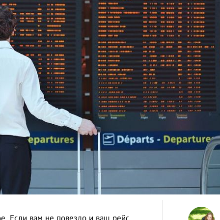
е. Если вам не повезло и ваш рейс