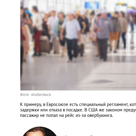
Фото: shutterstock
К примеру, в Евросоюзе есть специальный регламент, ко
задержки или отказа в посадке. В США же законом преду
пассажир не попал на рейс из-за овербукинга.