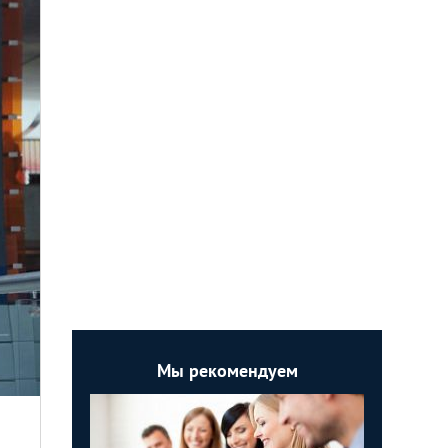
Мы рекомендуем