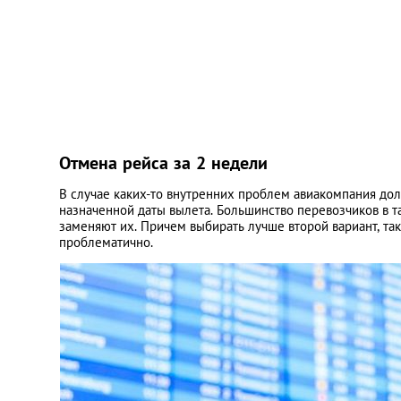
Отмена рейса за 2 недели
В случае каких-то внутренних проблем авиакомпания дол
назначенной даты вылета. Большинство перевозчиков в 
заменяют их. Причем выбирать лучше второй вариант, так
проблематично.