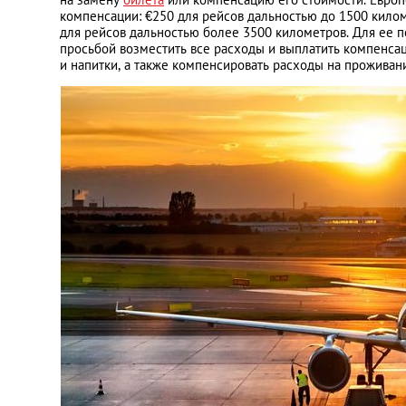
компенсации: €250 для рейсов дальностью до 1500 килом
для рейсов дальностью более 3500 километров. Для ее п
просьбой возместить все расходы и выплатить компенса
и напитки, а также компенсировать расходы на проживани