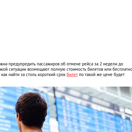
жна предупредить пассажиров об отмене рейса за 2 недели до
такой ситуации возмещают полную стоимость билетов или бесплатн
 как найти за столь короткий срок
билет
по такой же цене будет