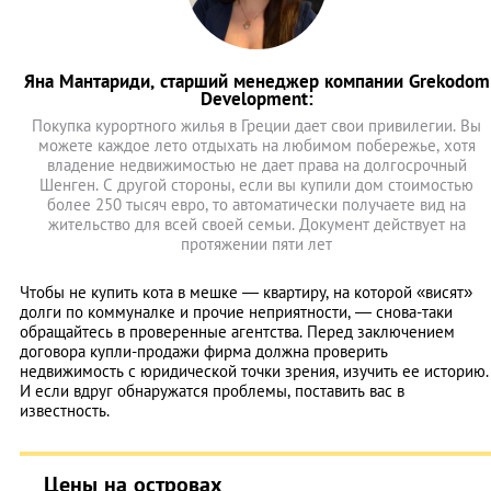
Яна Мантариди, старший менеджер компании Grekodom
Development:
Покупка курортного жилья в Греции дает свои привилегии. Вы
можете каждое лето отдыхать на любимом побережье, хотя
владение недвижимостью не дает права на долгосрочный
Шенген. С другой стороны, если вы купили дом стоимостью
более 250 тысяч евро, то автоматически получаете вид на
жительство для всей своей семьи. Документ действует на
протяжении пяти лет
Чтобы не купить кота в мешке — квартиру, на которой «висят»
долги по коммуналке и прочие неприятности, — снова-таки
обращайтесь в проверенные агентства. Перед заключением
договора купли-продажи фирма должна проверить
недвижимость с юридической точки зрения, изучить ее историю.
И если вдруг обнаружатся проблемы, поставить вас в
известность.
Цены на островах