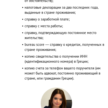
от обстоятельств);
налоговые декларации за два последних года,
выданные в стране проживания;
справку о заработной плате;
справку с места работы;
справку, подтверждающую постоянное место
жительства;
bureau score — справку о кредитах, полученных в
стране проживания;
копию свидетельства о получении ИНН
(идентификационного номера) в Греции;
копию счета за телефон вашего поручителя (им
может быть адвокат, постоянно проживающий в
стране, или гражданин Греции).