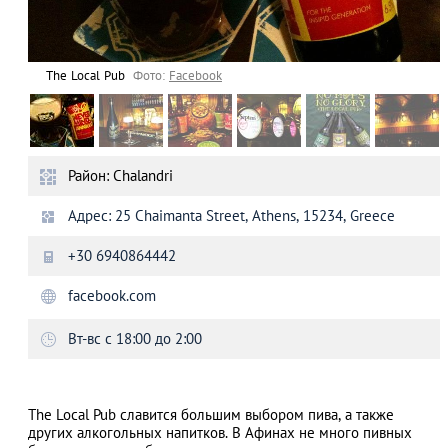
The Local Pub
Фото:
Facebook
Район: Chalandri
Адрес: 25 Chaimanta Street, Athens, 15234, Greece
+30 6940864442
facebook.com
Вт-вс с 18:00 до 2:00
The Local Pub славится большим выбором пива, а также
других алкогольных напитков. В Афинах не много пивных