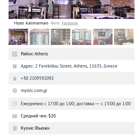
Mystic Kallimarmaro
Фото:
Facebook
Район: Athens
Адрес: 2 Ferekidou Street, Athens, 11635, Greece
+30 2109592092
mystic.com.gr
Ежедневно с 17:00 до 1:00; доставка — с 13:00 до 1:00
Средний чек: $20
Кухня: Фьюжн