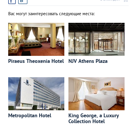
Вас могут заинтересовать следующие места:
Piraeus Theoxenia Hotel
NJV Athens Plaza
Metropolitan Hotel
King George, a Luxury
Collection Hotel