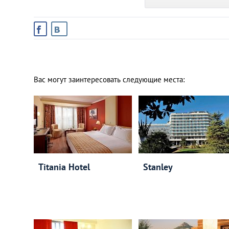
Вас могут заинтересовать следующие места:
Titania Hotel
Stanley