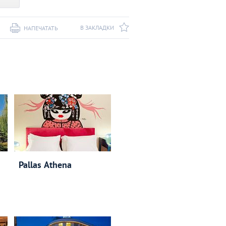
В ЗАКЛАДКИ
НАПЕЧАТАТЬ
Pallas Athena