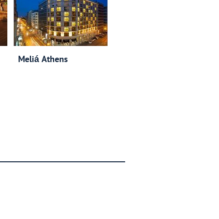
Meliá Athens