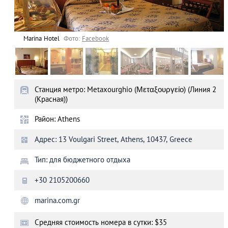
Marina Hotel
Фото:
Facebook
Станция метро: Metaxourghio (Μεταξουργείο) (Линия 2
(Красная))
Район: Athens
Адрес: 13 Voulgari Street, Athens, 10437, Greece
Тип: для бюджетного отдыха
+30 2105200660
marina.com.gr
Cредняя стоимость номера в сутки: $35