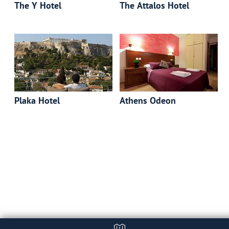
The Y Hotel
The Attalos Hotel
Plaka Hotel
Athens Odeon