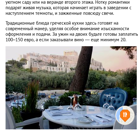
уютном саду или на веранде второго этажа. Нотку романтики
подарят живая музыка, которая начинает играть в заведении с
наступлением темноты, и зажженные повсюду свечи.
Традиционные блюда греческой кухни здесь готовят на
современный манер, уделяя особое внимание изысканности
оформления и подачи. За ужин на двоих будьте готовы заплатить
100–150 евро, а если заказывали вино — еще минимум 20.