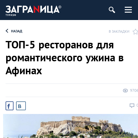
НАЗАД
В ЗАКЛАДКИ
ТОП-5 ресторанов для
романтического ужина в
Афинах
970