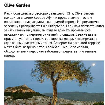
Olive Garden
Как и большинство ресторанов нашего ТОПа, Olive Garden
находится в самом сердце Афин и предоставляет гостям
возможность наслаждаться панорамой города. Но романтичност
заведения раскрывается и в интерьере. Если вам посчастливится
занять столик на улице, вы будете вдыхать ароматы роз,
высаженных по периметру летней площадки. Свежие цветы
присутствуют и на столах, сервировка которых выдержана в
сдержанных пастельных тонах. Вечером на открытой террасе
может быть ветрено. Чтобы влюбленные не замерзли,
обходительный персонал заботливо предлагает им теплые
пледы.