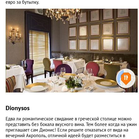
евро за бутылку.
Dionysos
Едва ли романтическое свидание в греческой столице можно
представить без бокала вкусного вина. Тем более когда на ужин
приглашает сам Дионис! Если решите отказаться от вида на
вечерний Акрополь, отличной идеей будет разместиться в