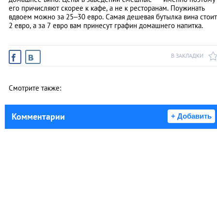
его причисляют скорее к кафе, а не к ресторанам. Поужинать
вдвоем можно за 25–30 евро. Самая дешевая бутылка вина стоит
2 евро, а за 7 евро вам принесут графин домашнего напитка.
В ЗАКЛАДКИ
Смотрите также:
Комментарии
+ Добавить